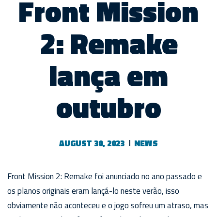
Front Mission
2: Remake
lança em
outubro
AUGUST 30, 2023
NEWS
Front Mission 2: Remake foi anunciado no ano passado e
os planos originais eram lançá-lo neste verão, isso
obviamente não aconteceu e o jogo sofreu um atraso, mas