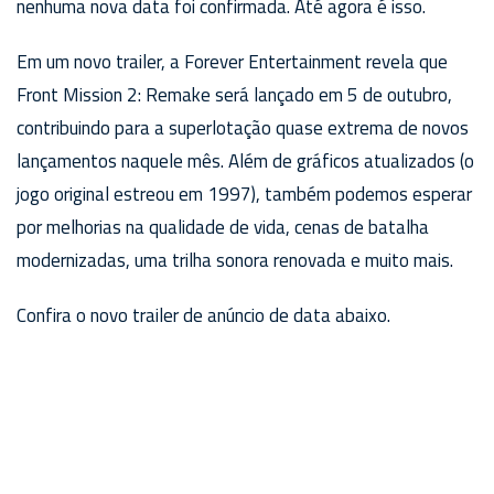
nenhuma nova data foi confirmada. Até agora é isso.
Em um novo trailer, a Forever Entertainment revela que
Front Mission 2: Remake será lançado em 5 de outubro,
contribuindo para a superlotação quase extrema de novos
lançamentos naquele mês. Além de gráficos atualizados (o
jogo original estreou em 1997), também podemos esperar
por melhorias na qualidade de vida, cenas de batalha
modernizadas, uma trilha sonora renovada e muito mais.
Confira o novo trailer de anúncio de data abaixo.