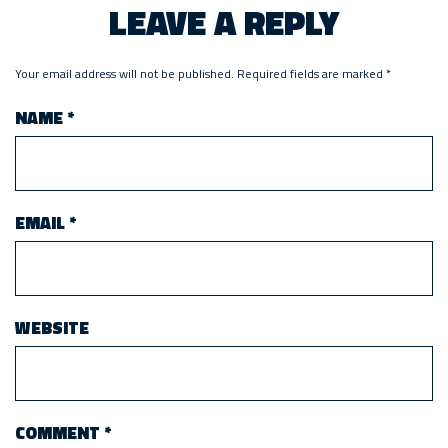
LEAVE A REPLY
Your email address will not be published.
Required fields are marked
*
NAME
*
EMAIL
*
WEBSITE
COMMENT
*