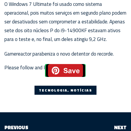
O Windows 7 Ultimate foi usado como sistema
operacional, pois muitos serviços em segundo plano podem
ser desativados sem comprometer a estabilidade. Apenas
sete dos oito núcleos P do i9-14900KF estavam ativos
para o teste e, no final, um deles atingiu 9,2 GHz.
Gamereactor parabeniza o novo detentor do recorde.
Please follow and like us:
TECNOLOGIA, NOTÍCIAS
PREVIOUS
NEXT