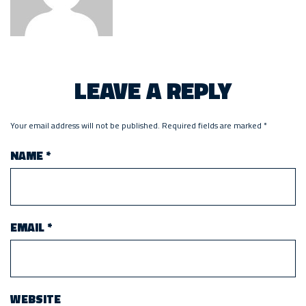
LEAVE A REPLY
Your email address will not be published.
Required fields are marked
*
NAME
*
EMAIL
*
WEBSITE