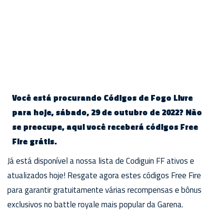
Você está procurando Códigos de Fogo Livre
para hoje, sábado, 29 de outubro de 2022? Não
se preocupe, aqui você receberá códigos Free
Fire grátis.
Já está disponível a nossa lista de Codiguin FF ativos e
atualizados hoje! Resgate agora estes códigos Free Fire
para garantir gratuitamente várias recompensas e bônus
exclusivos no battle royale mais popular da Garena.