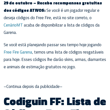
29 de outubro – Receba recompensas gratuitas
dos códigos ATIVOS:
Se você é um jogador regular e
deseja códigos do Free Fire, está no site correto, o
CenárioMT
acaba de disponibilizar a lista de códigos da
Garena.
Se você está planejando passar seu tempo hoje jogando
Free Fire Garena
, temos uma lista de códigos resgatáveis
para hoje. Esses códigos lhe darão skins, armas, diamantes
e animais de estimação gratuitos no jogo.
–Continua depois da publicidade–
Codiguin FF: Lista de