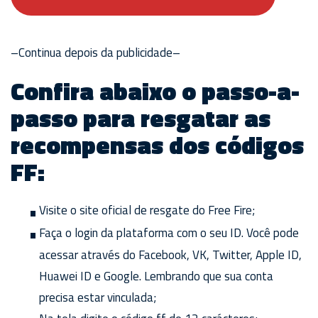
–Continua depois da publicidade–
Confira abaixo o passo-a-
passo para resgatar as
recompensas dos códigos
FF:
Visite o site oficial de resgate do Free Fire;
Faça o login da plataforma com o seu ID. Você pode
acessar através do Facebook, VK, Twitter, Apple ID,
Huawei ID e Google. Lembrando que sua conta
precisa estar vinculada;