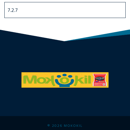
© 2026 MOKOKIL