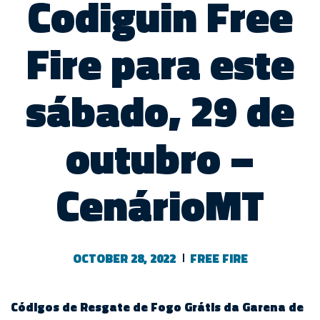
Codiguin Free
Fire para este
sábado, 29 de
outubro –
CenárioMT
OCTOBER 28, 2022
FREE FIRE
Códigos de Resgate de Fogo Grátis da Garena de