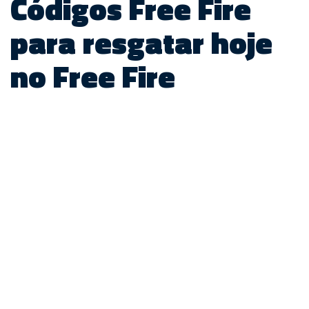
Códigos Free Fire
para resgatar hoje
no Free Fire