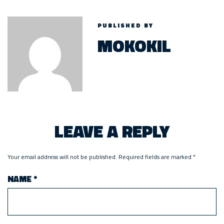
PUBLISHED BY
MOKOKIL
LEAVE A REPLY
Your email address will not be published.
Required fields are marked
*
NAME
*