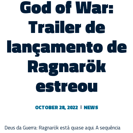
God of War:
Trailer de
lançamento de
Ragnarök
estreou
OCTOBER 28, 2022
NEWS
Deus da Guerra: Ragnarök está quase aqui. A sequência