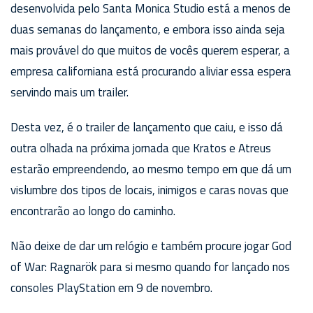
desenvolvida pelo Santa Monica Studio está a menos de
duas semanas do lançamento, e embora isso ainda seja
mais provável do que muitos de vocês querem esperar, a
empresa californiana está procurando aliviar essa espera
servindo mais um trailer.
Desta vez, é o trailer de lançamento que caiu, e isso dá
outra olhada na próxima jornada que Kratos e Atreus
estarão empreendendo, ao mesmo tempo em que dá um
vislumbre dos tipos de locais, inimigos e caras novas que
encontrarão ao longo do caminho.
Não deixe de dar um relógio e também procure jogar God
of War: Ragnarök para si mesmo quando for lançado nos
consoles PlayStation em 9 de novembro.