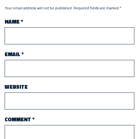
Your email address will not be published.
Required fields are marked
*
NAME
*
EMAIL
*
WEBSITE
COMMENT
*