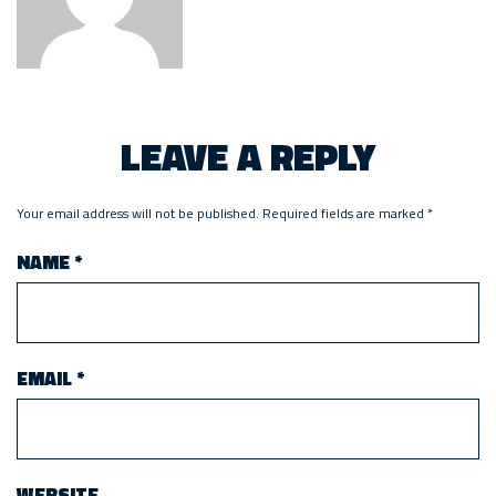
LEAVE A REPLY
Your email address will not be published.
Required fields are marked
*
NAME
*
EMAIL
*
WEBSITE