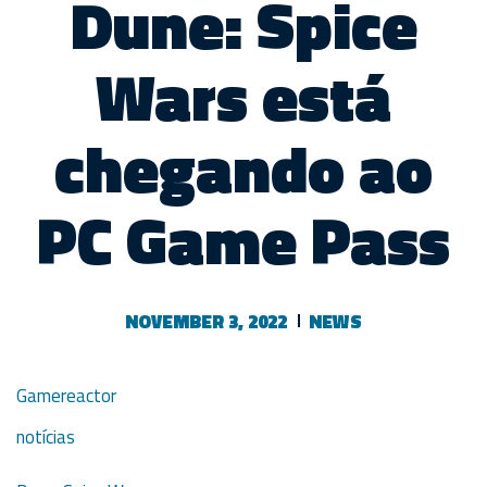
Dune: Spice
Wars está
chegando ao
PC Game Pass
NOVEMBER 3, 2022
NEWS
Gamereactor
notícias