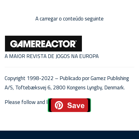
A carregar o conteúdo seguinte
A MAIOR REVISTA DE JOGOS NA EUROPA
Copyright 1998-2022 – Publicado por Gamez Publishing
A/S, Toftebæksvej 6, 2800 Kongens Lyngby, Denmark.
Please follow and like us: