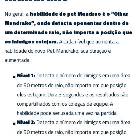
No geral, a
habilidade do pet Mandrao é o “Olhar
Mandrako”, onde detecta oponentes dentro de
um determinado raio, não importa a posição que
os inimigos estejam.
A cada nível que aumenta a
habilidade do novo Pet Mandrako, sua duração é
aumentada.
Nível 1:
Detecta o número de inimigos em uma área
de 50 metros de raio, não importa em que posição
eles estejam. Dura 3 segundos e os resultados são
compartilhados com os colegas de equipe. A
habilidade pode ser usada uma vez na partida.
Nível 2:
Detecta o número de inimigos em uma área
de 50 metros de raio, não importa em que posição