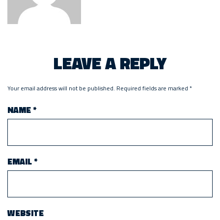
LEAVE A REPLY
Your email address will not be published.
Required fields are marked
*
NAME
*
EMAIL
*
WEBSITE