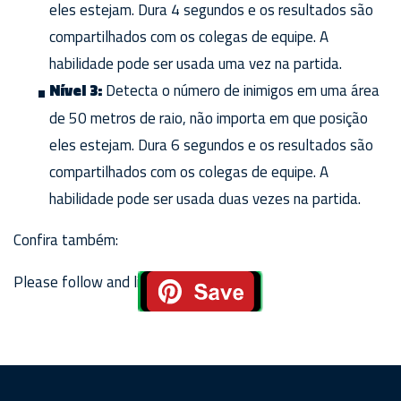
eles estejam. Dura 4 segundos e os resultados são
compartilhados com os colegas de equipe. A
habilidade pode ser usada uma vez na partida.
Nível 3:
Detecta o número de inimigos em uma área
de 50 metros de raio, não importa em que posição
eles estejam. Dura 6 segundos e os resultados são
compartilhados com os colegas de equipe. A
habilidade pode ser usada duas vezes na partida.
Confira também:
Please follow and like us: