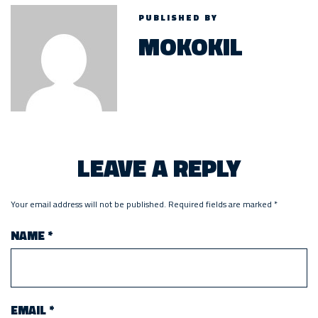
PUBLISHED BY
MOKOKIL
LEAVE A REPLY
Your email address will not be published.
Required fields are marked
*
NAME
*
EMAIL
*