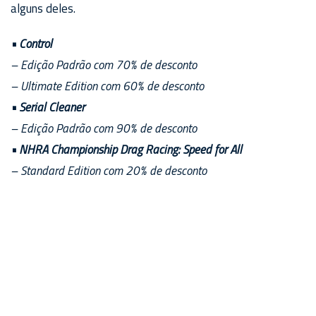
alguns deles.
• Control
– Edição Padrão com 70% de desconto
– Ultimate Edition com 60% de desconto
• Serial Cleaner
– Edição Padrão com 90% de desconto
• NHRA Championship Drag Racing: Speed for All
– Standard Edition com 20% de desconto