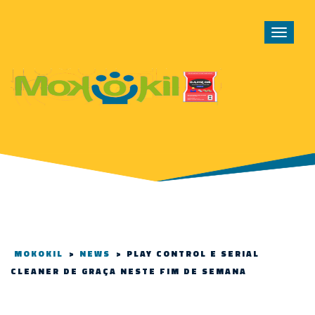
Toggle
navigat
MOKOKIL
>
NEWS
>
PLAY CONTROL E SERIAL
CLEANER DE GRAÇA NESTE FIM DE SEMANA