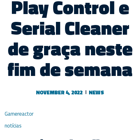
Play Control e
Serial Cleaner
de graça neste
fim de semana
NOVEMBER 4, 2022
NEWS
Gamereactor
notícias