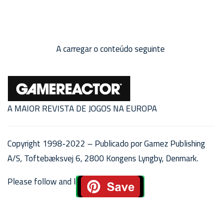
A carregar o conteúdo seguinte
A MAIOR REVISTA DE JOGOS NA EUROPA
Copyright 1998-2022 – Publicado por Gamez Publishing
A/S, Toftebæksvej 6, 2800 Kongens Lyngby, Denmark.
Please follow and like us: