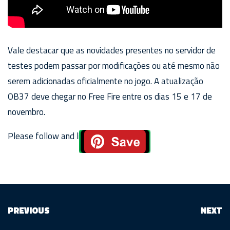
Vale destacar que as novidades presentes no servidor de
testes podem passar por modificações ou até mesmo não
serem adicionadas oficialmente no jogo. A atualização
OB37 deve chegar no Free Fire entre os dias 15 e 17 de
novembro.
Please follow and like us:
PREVIOUS
NEXT