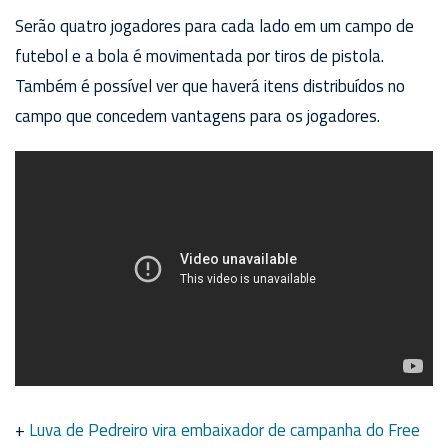
Serão quatro jogadores para cada lado em um campo de
futebol e a bola é movimentada por tiros de pistola.
Também é possível ver que haverá itens distribuídos no
campo que concedem vantagens para os jogadores.
+
Luva de Pedreiro vira embaixador de campanha do Free