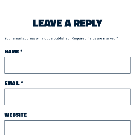
LEAVE A REPLY
Your email address will not be published.
Required fields are marked
*
NAME
*
EMAIL
*
WEBSITE