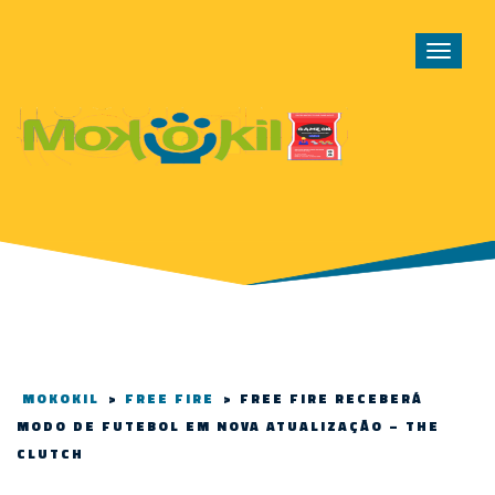
Toggle
navigat
MOKOKIL
>
FREE FIRE
>
FREE FIRE RECEBERÁ
MODO DE FUTEBOL EM NOVA ATUALIZAÇÃO – THE
CLUTCH