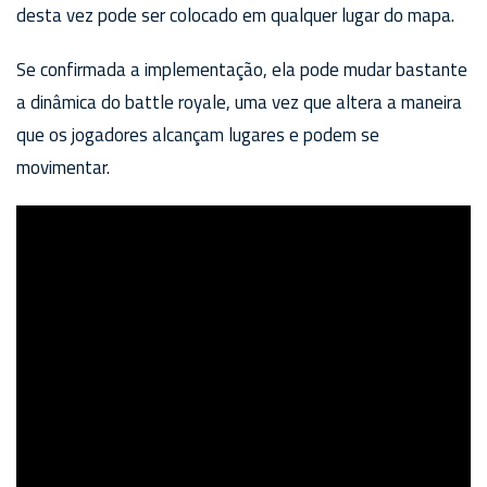
desta vez pode ser colocado em qualquer lugar do mapa.
Se confirmada a implementação, ela pode mudar bastante
a dinâmica do battle royale, uma vez que altera a maneira
que os jogadores alcançam lugares e podem se
movimentar.