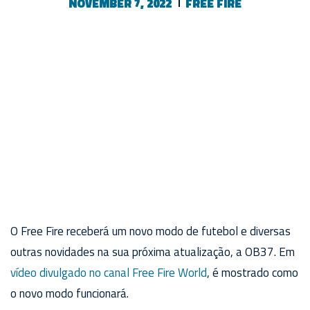
NOVEMBER 7, 2022
FREE FIRE
O Free Fire receberá um novo modo de futebol e diversas
outras novidades na sua próxima atualização, a OB37. Em
vídeo divulgado no canal Free Fire World
, é mostrado como
o novo modo funcionará.