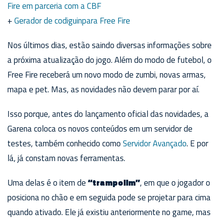
Fire em parceria com a CBF
+
Gerador de codiguin
para Free Fire
Nos últimos dias, estão saindo diversas informações sobre
a próxima atualização do jogo. Além do modo de futebol, o
Free Fire receberá um novo modo de zumbi, novas armas,
mapa e pet. Mas, as novidades não devem parar por aí.
Isso porque, antes do lançamento oficial das novidades, a
Garena coloca os novos conteúdos em um servidor de
testes, também conhecido como
Servidor Avançado
. E por
lá, já constam novas ferramentas.
Uma delas é o item de
“trampolim”
, em que o jogador o
posiciona no chão e em seguida pode se projetar para cima
quando ativado. Ele já existiu anteriormente no game, mas