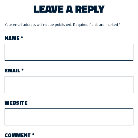
LEAVE A REPLY
Your email address will not be published.
Required fields are marked
*
NAME
*
EMAIL
*
WEBSITE
COMMENT
*