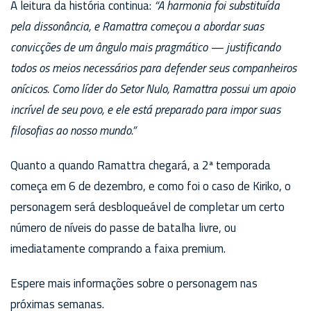
A leitura da história continua:
“A harmonia foi substituída
pela dissonância, e Ramattra começou a abordar suas
convicções de um ângulo mais pragmático — justificando
todos os meios necessários para defender seus companheiros
onícicos. Como líder do Setor Nulo, Ramattra possui um apoio
incrível de seu povo, e ele está preparado para impor suas
filosofias ao nosso mundo.”
Quanto a quando Ramattra chegará, a 2ª temporada
começa em 6 de dezembro, e como foi o caso de Kiriko, o
personagem será desbloqueável de completar um certo
número de níveis do passe de batalha livre, ou
imediatamente comprando a faixa premium.
Espere mais informações sobre o personagem nas
próximas semanas.