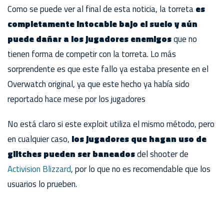
Como se puede ver al final de esta noticia, la torreta
es
completamente intocable bajo el suelo y aún
puede dañar a los jugadores enemigos
que no
tienen forma de competir con la torreta. Lo más
sorprendente es que este fallo ya estaba presente en el
Overwatch original, ya que este hecho ya había sido
reportado hace mese por los jugadores
No está claro si este exploit utiliza el mismo método, pero
en cualquier caso,
los jugadores que hagan uso de
glitches pueden ser baneados
del shooter de
Activision Blizzard
, por lo que no es recomendable que los
usuarios lo prueben.