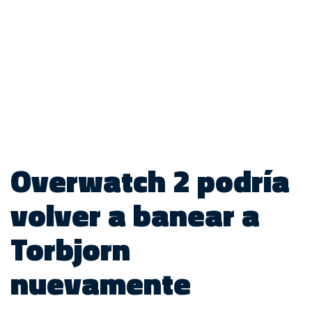
Overwatch 2 podría
volver a banear a
Torbjorn
nuevamente