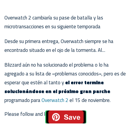
Overwatch 2 cambiaría su pase de batalla y las
microtransacciones en su siguiente temporada
Desde su primera entrega, Overwatch siempre se ha
encontrado situado en el ojo de la tormenta. Al…
Blizzard aún no ha solucionado el problema o lo ha
agregado a su lista de «problemas conocidos», pero es de
esperar que estén al tanto y
el error termine
solucionándose en el próximo gran parche
programado para
Overwatch 2
el 15 de noviembre.
Please follow and like us: