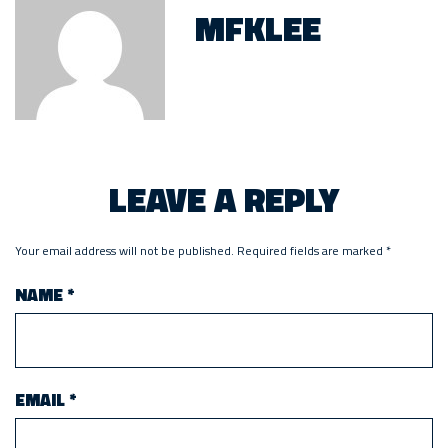
MFKLEE
LEAVE A REPLY
Your email address will not be published.
Required fields are marked
*
NAME
*
EMAIL
*