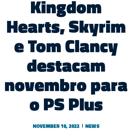
Kingdom
Hearts, Skyrim
e Tom Clancy
destacam
novembro para
o PS Plus
NOVEMBER 10, 2022
NEWS