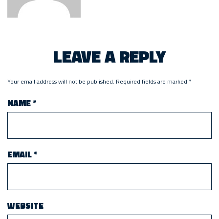
LEAVE A REPLY
Your email address will not be published.
Required fields are marked
*
NAME
*
EMAIL
*
WEBSITE