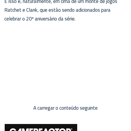
E isso é, naturalmente, em cima de um monte de jogos
Ratchet e Clank, que estão sendo adicionados para
celebrar o 20º aniversário da série.
A carregar o conteúdo seguinte