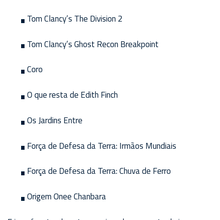
Tom Clancy’s The Division 2
Tom Clancy’s Ghost Recon Breakpoint
Coro
O que resta de Edith Finch
Os Jardins Entre
Força de Defesa da Terra: Irmãos Mundiais
Força de Defesa da Terra: Chuva de Ferro
Origem Onee Chanbara