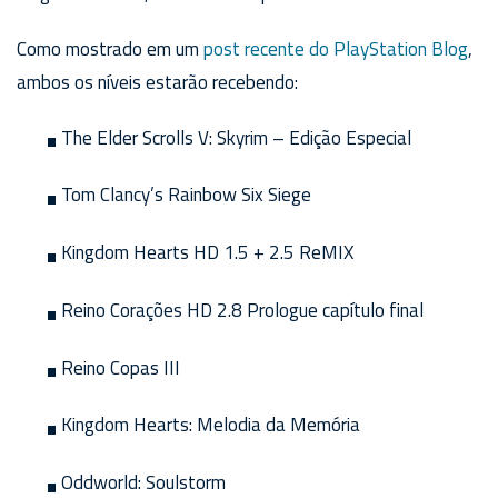
Como mostrado em um
post recente do PlayStation Blog
,
ambos os níveis estarão recebendo:
The Elder Scrolls V: Skyrim – Edição Especial
Tom Clancy’s Rainbow Six Siege
Kingdom Hearts HD 1.5 + 2.5 ReMIX
Reino Corações HD 2.8 Prologue capítulo final
Reino Copas III
Kingdom Hearts: Melodia da Memória
Oddworld: Soulstorm