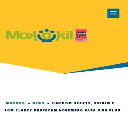
Toggle
navigat
MOKOKIL
>
NEWS
>
KINGDOM HEARTS, SKYRIM E
TOM CLANCY DESTACAM NOVEMBRO PARA O PS PLUS