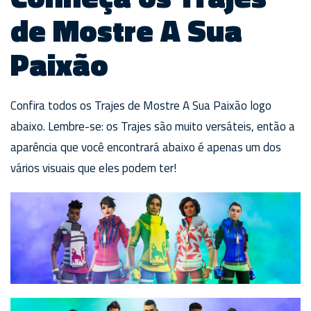
de Mostre A Sua
Paixão
Confira todos os Trajes de Mostre A Sua Paixão logo
abaixo. Lembre-se: os Trajes são muito versáteis, então a
aparência que você encontrará abaixo é apenas um dos
vários visuais que eles podem ter!