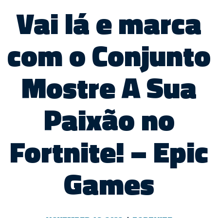
Vai lá e marca
com o Conjunto
Mostre A Sua
Paixão no
Fortnite! – Epic
Games