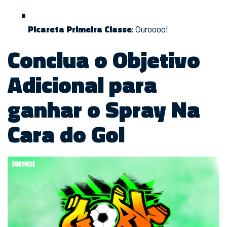
Picareta Primeira Classe
: Ouroooo!
Conclua o Objetivo
Adicional para
ganhar o Spray Na
Cara do Gol