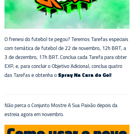
O frenesi do futebol te pegou? Teremos Tarefas especiais
com temática de futebol de 22 de novembro, 12h BRT, a
3 de dezembro, 17h BRT. Conclua cada Tarefa para obter
EXP, e, para concluir o Objetivo Adicional, conclua quatro
das Tarefas e obtenha o
Spray Na Cara do Gol
!
Não perca o Conjunto Mostre A Sua Paixão depois da
estreia agora em novembro.
Como usar o novo