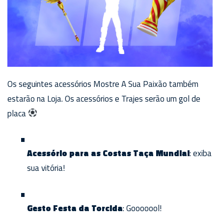
Os seguintes acessórios Mostre A Sua Paixão também
estarão na Loja. Os acessórios e Trajes serão um gol de
placa
Acessório para as Costas Taça Mundial
: exiba
sua vitória!
Gesto Festa da Torcida
: Gooooool!