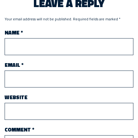
LEAVE A REPLY
Your email address will not be published.
Required fields are marked
*
NAME
*
EMAIL
*
WEBSITE
COMMENT
*