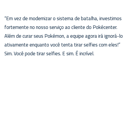
“Em vez de modernizar o sistema de batalha, investimos
fortemente no nosso serviço ao cliente do Pokécenter.
Além de curar seus Pokémon, a equipe agora irá ignorá-lo
ativamente enquanto você tenta tirar selfies com eles!”
Sim. Você pode tirar selfies. E sim. É incrível.