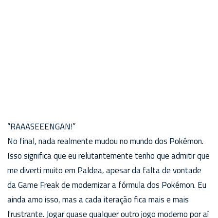
“RAAASEEENGAN!”
No final, nada realmente mudou no mundo dos Pokémon.
Isso significa que eu relutantemente tenho que admitir que
me diverti muito em Paldea, apesar da falta de vontade
da Game Freak de modernizar a fórmula dos Pokémon. Eu
ainda amo isso, mas a cada iteração fica mais e mais
frustrante. Jogar quase qualquer outro jogo moderno por aí