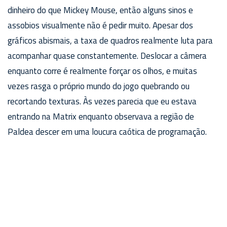
dinheiro do que Mickey Mouse, então alguns sinos e
assobios visualmente não é pedir muito. Apesar dos
gráficos abismais, a taxa de quadros realmente luta para
acompanhar quase constantemente. Deslocar a câmera
enquanto corre é realmente forçar os olhos, e muitas
vezes rasga o próprio mundo do jogo quebrando ou
recortando texturas. Às vezes parecia que eu estava
entrando na Matrix enquanto observava a região de
Paldea descer em uma loucura caótica de programação.