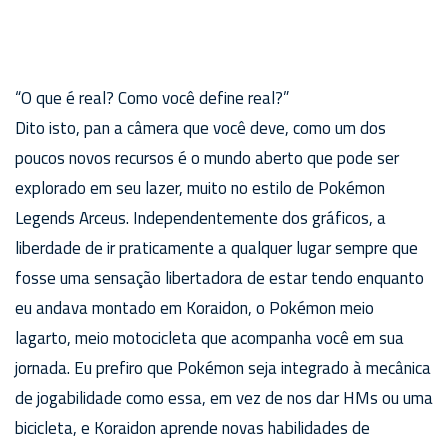
“O que é real? Como você define real?”
Dito isto, pan a câmera que você deve, como um dos
poucos novos recursos é o mundo aberto que pode ser
explorado em seu lazer, muito no estilo de Pokémon
Legends Arceus. Independentemente dos gráficos, a
liberdade de ir praticamente a qualquer lugar sempre que
fosse uma sensação libertadora de estar tendo enquanto
eu andava montado em Koraidon, o Pokémon meio
lagarto, meio motocicleta que acompanha você em sua
jornada. Eu prefiro que Pokémon seja integrado à mecânica
de jogabilidade como essa, em vez de nos dar HMs ou uma
bicicleta, e Koraidon aprende novas habilidades de