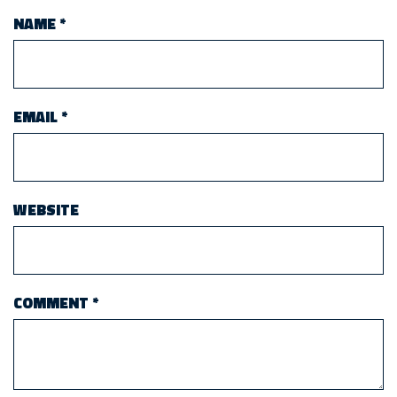
NAME
*
EMAIL
*
WEBSITE
COMMENT
*