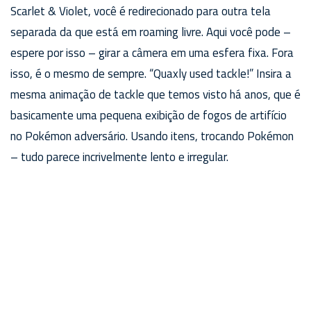
Scarlet & Violet, você é redirecionado para outra tela
separada da que está em roaming livre. Aqui você pode –
espere por isso – girar a câmera em uma esfera fixa. Fora
isso, é o mesmo de sempre. “Quaxly used tackle!” Insira a
mesma animação de tackle que temos visto há anos, que é
basicamente uma pequena exibição de fogos de artifício
no Pokémon adversário. Usando itens, trocando Pokémon
– tudo parece incrivelmente lento e irregular.