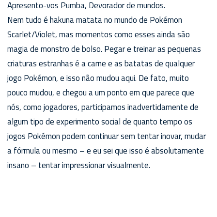
Apresento-vos Pumba, Devorador de mundos.
Nem tudo é hakuna matata no mundo de Pokémon
Scarlet/Violet, mas momentos como esses ainda são
magia de monstro de bolso. Pegar e treinar as pequenas
criaturas estranhas é a carne e as batatas de qualquer
jogo Pokémon, e isso não mudou aqui. De fato, muito
pouco mudou, e chegou a um ponto em que parece que
nós, como jogadores, participamos inadvertidamente de
algum tipo de experimento social de quanto tempo os
jogos Pokémon podem continuar sem tentar inovar, mudar
a fórmula ou mesmo – e eu sei que isso é absolutamente
insano – tentar impressionar visualmente.