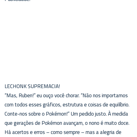
LECHONK SUPREMACIA!
“Mas, Ruben!” eu ouço você chorar. “Não nos importamos
com todos esses gráficos, estrutura e coisas de equilíbrio.
Conte-nos sobre o Pokémon!” Um pedido justo. À medida
que gerações de Pokémon avançam, o nono é muito doce.
Há acertos e erros – como sempre – mas a alegria de