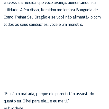
travessia à medida que você avança, aumentando sua
utilidade. Além disso, Koraidon me lembra Banguela de
Como Treinar Seu Dragão e se você não alimentá-lo com
todos os seus sanduíches, você é um monstro.
“Eu não o mataria, porque ele parecia tão assustado
quanto eu. Olhei para ele… e eu me vi.”
Publicidade: