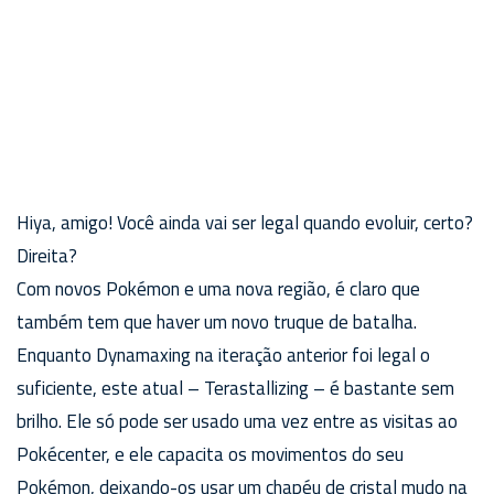
Hiya, amigo! Você ainda vai ser legal quando evoluir, certo?
Direita?
Com novos Pokémon e uma nova região, é claro que
também tem que haver um novo truque de batalha.
Enquanto Dynamaxing na iteração anterior foi legal o
suficiente, este atual – Terastallizing – é bastante sem
brilho. Ele só pode ser usado uma vez entre as visitas ao
Pokécenter, e ele capacita os movimentos do seu
Pokémon, deixando-os usar um chapéu de cristal mudo na