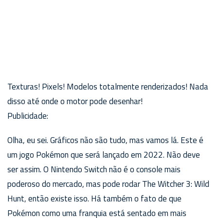
Texturas! Pixels! Modelos totalmente renderizados! Nada
disso até onde o motor pode desenhar!
Publicidade:
Olha, eu sei. Gráficos não são tudo, mas vamos lá. Este é
um jogo Pokémon que será lançado em 2022. Não deve
ser assim. O Nintendo Switch não é o console mais
poderoso do mercado, mas pode rodar The Witcher 3: Wild
Hunt, então existe isso. Há também o fato de que
Pokémon como uma franquia está sentado em mais