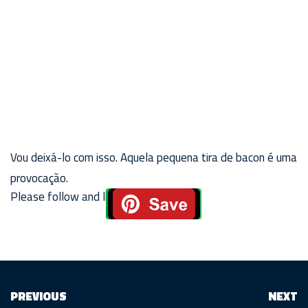
Vou deixá-lo com isso. Aquela pequena tira de bacon é uma
provocação.
Please follow and like us:
PREVIOUS
NEXT