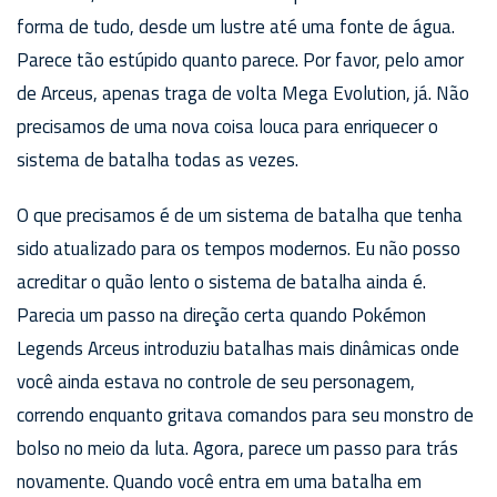
forma de tudo, desde um lustre até uma fonte de água.
Parece tão estúpido quanto parece. Por favor, pelo amor
de Arceus, apenas traga de volta Mega Evolution, já. Não
precisamos de uma nova coisa louca para enriquecer o
sistema de batalha todas as vezes.
O que precisamos é de um sistema de batalha que tenha
sido atualizado para os tempos modernos. Eu não posso
acreditar o quão lento o sistema de batalha ainda é.
Parecia um passo na direção certa quando Pokémon
Legends Arceus introduziu batalhas mais dinâmicas onde
você ainda estava no controle de seu personagem,
correndo enquanto gritava comandos para seu monstro de
bolso no meio da luta. Agora, parece um passo para trás
novamente. Quando você entra em uma batalha em