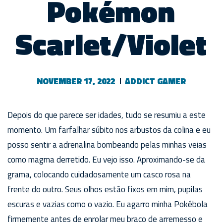
Pokémon
Scarlet/Violet
NOVEMBER 17, 2022
ADDICT GAMER
Depois do que parece ser idades, tudo se resumiu a este
momento. Um farfalhar súbito nos arbustos da colina e eu
posso sentir a adrenalina bombeando pelas minhas veias
como magma derretido. Eu vejo isso. Aproximando-se da
grama, colocando cuidadosamente um casco rosa na
frente do outro. Seus olhos estão fixos em mim, pupilas
escuras e vazias como o vazio. Eu agarro minha Pokébola
firmemente antes de enrolar meu braço de arremesso e