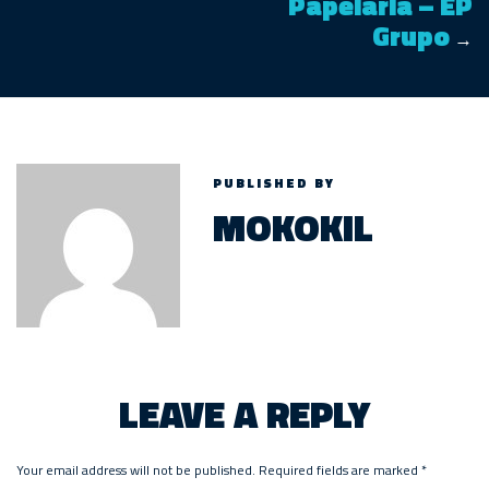
Papelaria – EP
Grupo
→
PUBLISHED BY
MOKOKIL
LEAVE A REPLY
Your email address will not be published.
Required fields are marked
*