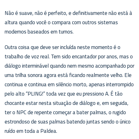
Não é suave, não é perfeito, e definitivamente não está à
altura quando você o compara com outros sistemas
modernos baseados em turnos.
Outra coisa que deve ser incluída neste momento é o
trabalho de voz real. Tem sido encantador por anos, mas o
diálogo interminável quando nem mesmo acompanhado por
uma trilha sonora agora está ficando realmente velho. Ele
continua e continua em silêncio morto, apenas interrompido
pelo alto “PLING!” toda vez que eu pressiono A. É tão
chocante estar nesta situação de diálogo e, em seguida,
ter o NPC de repente começar a bater palmas, o rugido
estrondoso de suas palmas batendo juntas sendo o único
ruído em toda a Paldea.