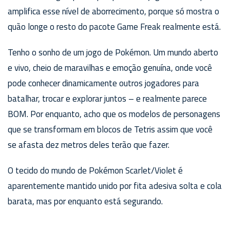
amplifica esse nível de aborrecimento, porque só mostra o
quão longe o resto do pacote Game Freak realmente está.
Tenho o sonho de um jogo de Pokémon. Um mundo aberto
e vivo, cheio de maravilhas e emoção genuína, onde você
pode conhecer dinamicamente outros jogadores para
batalhar, trocar e explorar juntos – e realmente parece
BOM. Por enquanto, acho que os modelos de personagens
que se transformam em blocos de Tetris assim que você
se afasta dez metros deles terão que fazer.
O tecido do mundo de Pokémon Scarlet/Violet é
aparentemente mantido unido por fita adesiva solta e cola
barata, mas por enquanto está segurando.