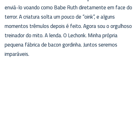
enviá-lo voando como Babe Ruth diretamente em face do
terror. A criatura solta um pouco de “oink”, e alguns
momentos trêmulos depois é feito. Agora sou o orgulhoso
treinador do mito. A lenda. O Lechonk. Minha própria
pequena fábrica de bacon gordinha. Juntos seremos
imparáveis.