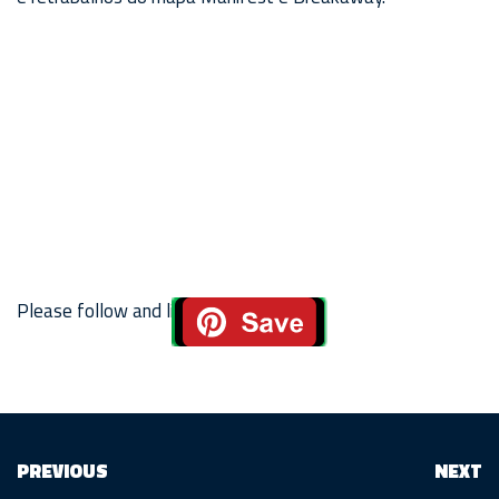
Please follow and like us:
PREVIOUS
NEXT