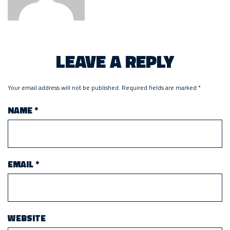
LEAVE A REPLY
Your email address will not be published.
Required fields are marked
*
NAME
*
EMAIL
*
WEBSITE