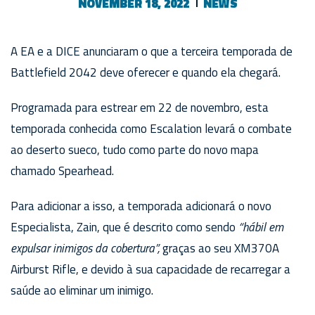
NOVEMBER 18, 2022
NEWS
A EA e a DICE anunciaram o que a terceira temporada de
Battlefield 2042 deve oferecer e quando ela chegará.
Programada para estrear em 22 de novembro, esta
temporada conhecida como Escalation levará o combate
ao deserto sueco, tudo como parte do novo mapa
chamado Spearhead.
Para adicionar a isso, a temporada adicionará o novo
Especialista, Zain, que é descrito como sendo
“hábil em
expulsar inimigos da cobertura”,
graças ao seu XM370A
Airburst Rifle, e devido à sua capacidade de recarregar a
saúde ao eliminar um inimigo.