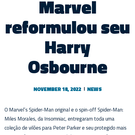
Marvel
reformulou seu
Harry
Osbourne
NOVEMBER 18, 2022
NEWS
O Marvel’s Spider-Man original e o spin-off Spider-Man:
Miles Morales, da Insomniac, entregaram toda uma
coleção de vilões para Peter Parker e seu protegido mais