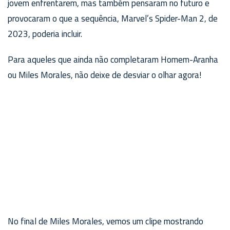
jovem enfrentarem, mas também pensaram no futuro e
provocaram o que a sequência, Marvel’s Spider-Man 2, de
2023, poderia incluir.
Para aqueles que ainda não completaram Homem-Aranha
ou Miles Morales, não deixe de desviar o olhar agora!
No final de Miles Morales, vemos um clipe mostrando