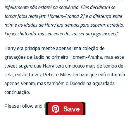
infelizmente não estarei na sequência. Eles decidiram se
tornar fotos reais [em Homem-Aranha 2] e a diferença entre
mim e as idades de Harry era demais para superar, acredito.
Fiquei chateado, mas eu entendo. vai ser um jogo incrível.”
Harry era principalmente apenas uma coleção de
gravações de áudio no primeiro Homem-Aranha, mas este
tweet sugere que Harry terá um pouco mais de tempo de
tela, então talvez Peter e Miles tenham que enfrentar não
apenas Venom, mas também o Duende na aguardada
continuação.
Please follow and like us: