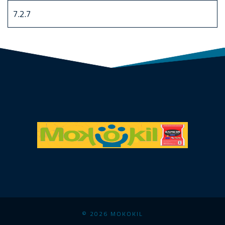
© 2026 MOKOKIL