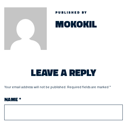
PUBLISHED BY
MOKOKIL
LEAVE A REPLY
Your email address will not be published.
Required fields are marked
*
NAME
*