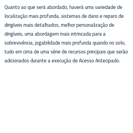
Quanto ao que será abordado, haverá uma variedade de
localização mais profunda, sistemas de dano e reparo de
dirigíveis mais detalhados, melhor personalização de
dirigíveis, uma abordagem mais intrincada para a
sobrevivência, jogabilidade mais profunda quando no solo,
tudo em cima de uma série de recursos principais que serão
adicionados durante a execução de Acesso Antecipado.