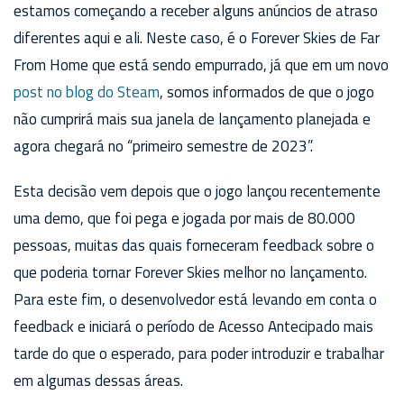
estamos começando a receber alguns anúncios de atraso
diferentes aqui e ali. Neste caso, é o Forever Skies de Far
From Home que está sendo empurrado, já que em um novo
post no blog do Steam
, somos informados de que o jogo
não cumprirá mais sua janela de lançamento planejada e
agora chegará no “primeiro semestre de 2023”.
Esta decisão vem depois que o jogo lançou recentemente
uma demo, que foi pega e jogada por mais de 80.000
pessoas, muitas das quais forneceram feedback sobre o
que poderia tornar Forever Skies melhor no lançamento.
Para este fim, o desenvolvedor está levando em conta o
feedback e iniciará o período de Acesso Antecipado mais
tarde do que o esperado, para poder introduzir e trabalhar
em algumas dessas áreas.