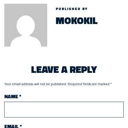
PUBLISHED BY
MOKOKIL
LEAVE A REPLY
Your email address will not be published.
Required fields are marked
*
NAME
*
EMAIL
*