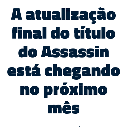
A atualização
final do título
do Assassin
está chegando
no próximo
mês