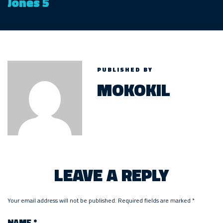
Jones 5
PUBLISHED BY
MOKOKIL
LEAVE A REPLY
Your email address will not be published.
Required fields are marked
*
NAME
*