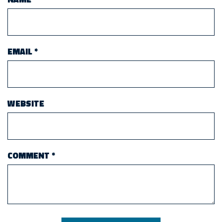
EMAIL
*
WEBSITE
COMMENT
*