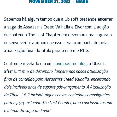
NOVEMBER 21, 2022
NEWS
Sabemos há algum tempo que a Ubisoft pretende encerrar
a saga de Assassin’s Creed Valhalla e Eivor com a adição
de conteúdo The Last Chapter em dezembro, mas agora o
desenvolvedor afirmou que isso será acompanhado pela
atualização final do título para o enorme RPG.
Conforme revelado em um
novo post no blog
, a Ubisoft
afirma:
“Em 6 de dezembro, lançaremos nossa atualização
final de conteúdo para Assassin’s Creed Valhalla, encerrando
dois incríveis anos de suporte pós-lançamento. A Atualização
de Título 1.6.2 incluirá alguns novos conteúdos empolgantes
para o jogo, incluindo The Last Chapter, uma conclusão tocante
e íntima da saga de Eivor.”