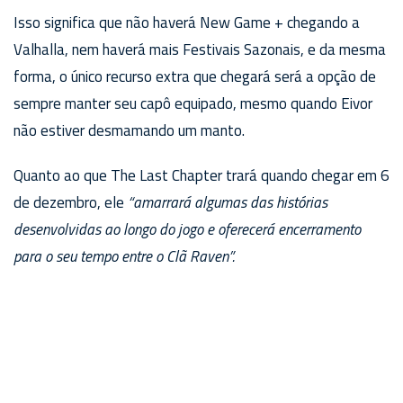
Isso significa que não haverá New Game + chegando a
Valhalla, nem haverá mais Festivais Sazonais, e da mesma
forma, o único recurso extra que chegará será a opção de
sempre manter seu capô equipado, mesmo quando Eivor
não estiver desmamando um manto.
Quanto ao que The Last Chapter trará quando chegar em 6
de dezembro, ele
“amarrará algumas das histórias
desenvolvidas ao longo do jogo e oferecerá encerramento
para o seu tempo entre o Clã Raven”.