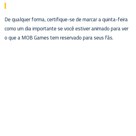
De qualquer forma, certifique-se de marcar a quinta-feira
como um dia importante se você estiver animado para ver
o que a MOB Games tem reservado para seus fãs.