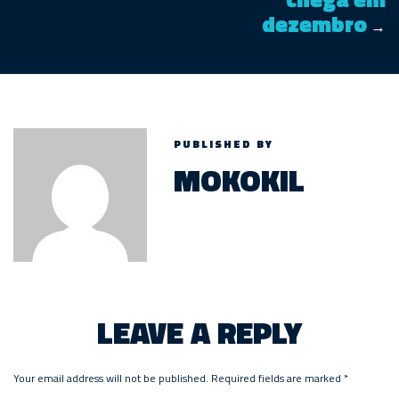
dezembro
→
PUBLISHED BY
MOKOKIL
LEAVE A REPLY
Your email address will not be published.
Required fields are marked
*