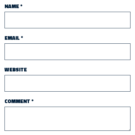
NAME
*
EMAIL
*
WEBSITE
COMMENT
*