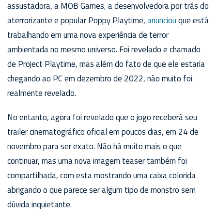
assustadora, a MOB Games, a desenvolvedora por trás do
aterrorizante e popular Poppy Playtime,
anunciou
que está
trabalhando em uma nova experiência de terror
ambientada no mesmo universo. Foi revelado e chamado
de Project Playtime, mas além do fato de que ele estaria
chegando ao PC em dezembro de 2022, não muito foi
realmente revelado.
No entanto, agora foi revelado que o jogo receberá seu
trailer cinematográfico oficial em poucos dias, em 24 de
novembro para ser exato. Não há muito mais o que
continuar, mas uma nova imagem teaser também foi
compartilhada, com esta mostrando uma caixa colorida
abrigando o que parece ser algum tipo de monstro sem
dúvida inquietante.