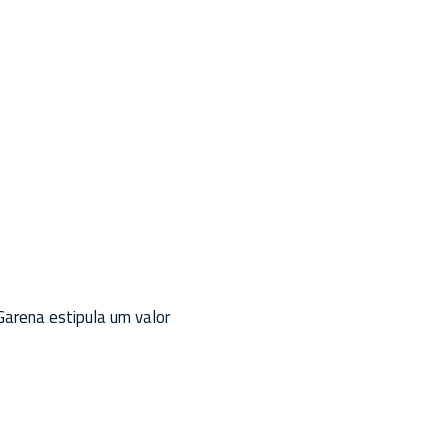
arena estipula um valor