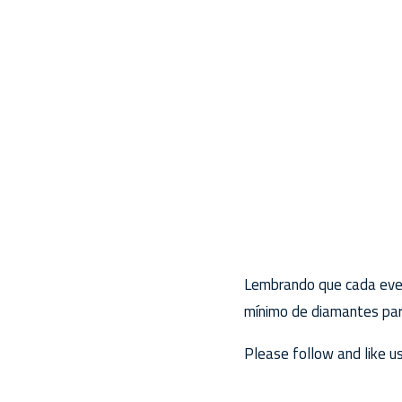
Lembrando que cada even
mínimo de diamantes par
Please follow and like us