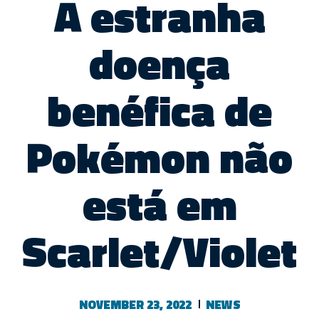
A estranha
doença
benéfica de
Pokémon não
está em
Scarlet/Violet
NOVEMBER 23, 2022
NEWS