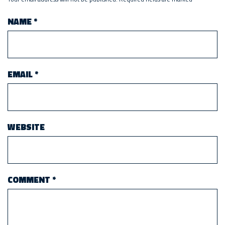
NAME
*
EMAIL
*
WEBSITE
COMMENT
*