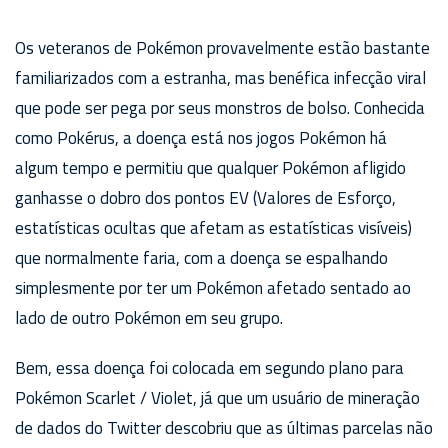
Os veteranos de Pokémon provavelmente estão bastante
familiarizados com a estranha, mas benéfica infecção viral
que pode ser pega por seus monstros de bolso. Conhecida
como Pokérus, a doença está nos jogos Pokémon há
algum tempo e permitiu que qualquer Pokémon afligido
ganhasse o dobro dos pontos EV (Valores de Esforço,
estatísticas ocultas que afetam as estatísticas visíveis)
que normalmente faria, com a doença se espalhando
simplesmente por ter um Pokémon afetado sentado ao
lado de outro Pokémon em seu grupo.
Bem, essa doença foi colocada em segundo plano para
Pokémon Scarlet / Violet, já que um usuário de mineração
de dados do Twitter descobriu que as últimas parcelas não