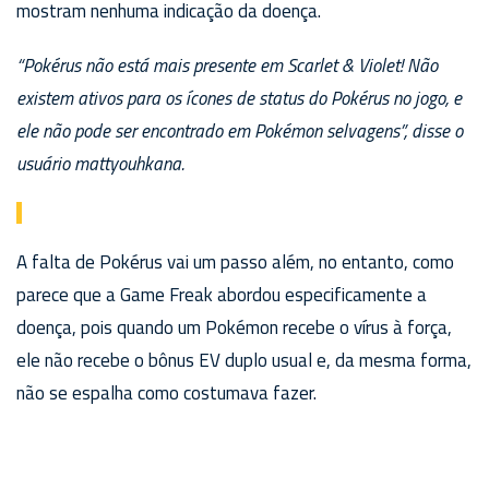
mostram nenhuma indicação da doença.
“Pokérus não está mais presente em Scarlet & Violet! Não
existem ativos para os ícones de status do Pokérus no jogo, e
ele não pode ser encontrado em Pokémon selvagens”, disse o
usuário mattyouhkana.
A falta de Pokérus vai um passo além, no entanto, como
parece que a Game Freak abordou especificamente a
doença, pois quando um Pokémon recebe o vírus à força,
ele não recebe o bônus EV duplo usual e, da mesma forma,
não se espalha como costumava fazer.