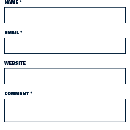
NAME
*
EMAIL
*
WEBSITE
COMMENT
*