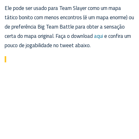
Ele pode ser usado para Team Slayer como um mapa
tático bonito com menos encontros (é um mapa enorme) ou
de preferência Big Team Battle para obter a sensação
certa do mapa original. Faça o download
aqui
e confira um
pouco de jogabilidade no tweet abaixo.