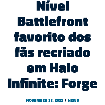
Nível
Battlefront
favorito dos
fãs recriado
em Halo
Infinite: Forge
NOVEMBER 23, 2022
NEWS