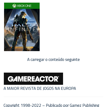
A carregar o conteúdo seguinte
A MAIOR REVISTA DE JOGOS NA EUROPA
Copyright 1998-2022 – Publicado por Gamez Publishing