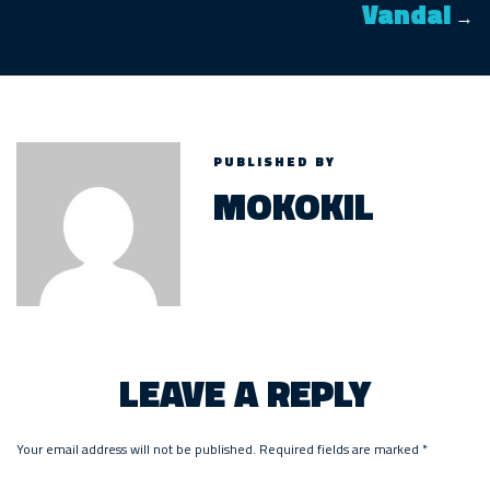
Vandal
→
PUBLISHED BY
MOKOKIL
LEAVE A REPLY
Your email address will not be published.
Required fields are marked
*