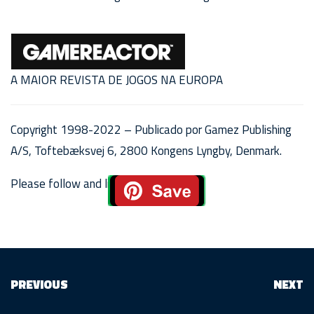
A MAIOR REVISTA DE JOGOS NA EUROPA
Copyright 1998-2022 – Publicado por Gamez Publishing
A/S, Toftebæksvej 6, 2800 Kongens Lyngby, Denmark.
Please follow and like us:
PREVIOUS
NEXT