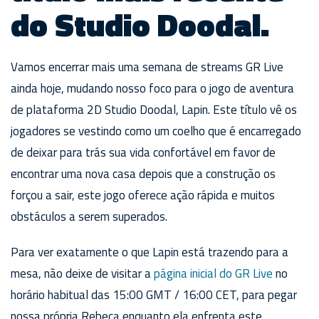
do Studio Doodal.
Vamos encerrar mais uma semana de streams GR Live
ainda hoje, mudando nosso foco para o jogo de aventura
de plataforma 2D Studio Doodal, Lapin. Este título vê os
jogadores se vestindo como um coelho que é encarregado
de deixar para trás sua vida confortável em favor de
encontrar uma nova casa depois que a construção os
forçou a sair, este jogo oferece ação rápida e muitos
obstáculos a serem superados.
Para ver exatamente o que Lapin está trazendo para a
mesa, não deixe de visitar a
página inicial do GR Live
no
horário habitual das 15:00 GMT / 16:00 CET, para pegar
nossa própria Rebeca enquanto ela enfrenta este