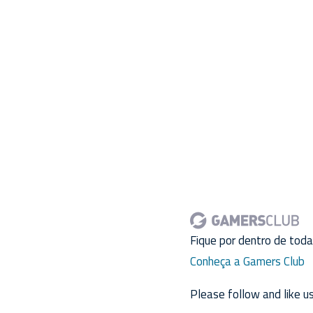
Fique por dentro de tod
Conheça a Gamers Club
Please follow and like us