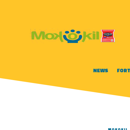
NEWS
FORT
MOKOKIL