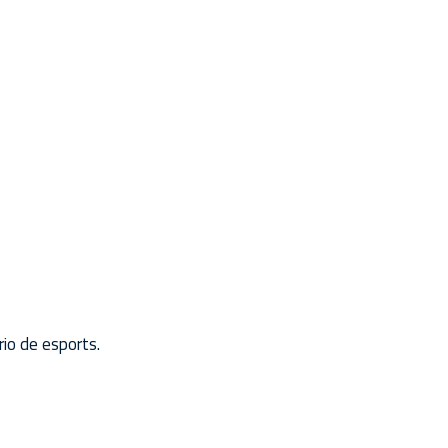
io de esports.