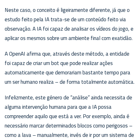
Neste caso, o conceito é ligeiramente diferente, já que o
estudo feito pela IA trata-se de um conteúdo feito via
observação. A IA foi capaz de analisar os vídeos do jogo, e
aplicar os mesmos sobre um ambiente final com exatidão.
A OpenAI afirma que, através deste método, a entidade
foi capaz de criar um bot que pode realizar ações
automaticamente que demorariam bastante tempo para
um ser humano realiza – de forma totalmente automática.
Infelizmente, este género de “análise” ainda necessita de
alguma intervenção humana para que a IA possa
compreender aquilo que está a ver. Por exemplo, ainda é
necessário marcar determinados blocos como perigosos –
como a lava – manualmente, invés de ir por um sistema de