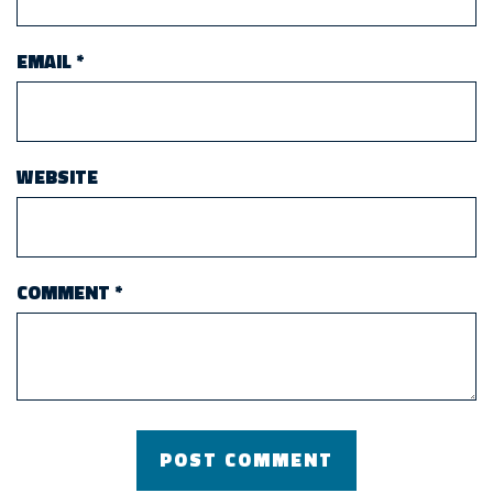
EMAIL
*
WEBSITE
COMMENT
*