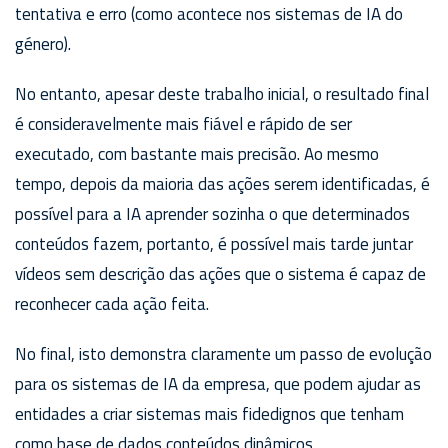
tentativa e erro (como acontece nos sistemas de IA do
género).
No entanto, apesar deste trabalho inicial, o resultado final
é consideravelmente mais fiável e rápido de ser
executado, com bastante mais precisão. Ao mesmo
tempo, depois da maioria das ações serem identificadas, é
possível para a IA aprender sozinha o que determinados
conteúdos fazem, portanto, é possível mais tarde juntar
vídeos sem descrição das ações que o sistema é capaz de
reconhecer cada ação feita.
No final, isto demonstra claramente um passo de evolução
para os sistemas de IA da empresa, que podem ajudar as
entidades a criar sistemas mais fidedignos que tenham
como base de dados conteúdos dinâmicos.