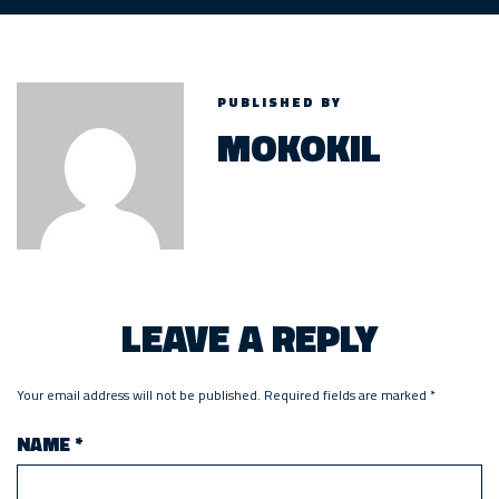
PUBLISHED BY
MOKOKIL
LEAVE A REPLY
Your email address will not be published.
Required fields are marked
*
NAME
*