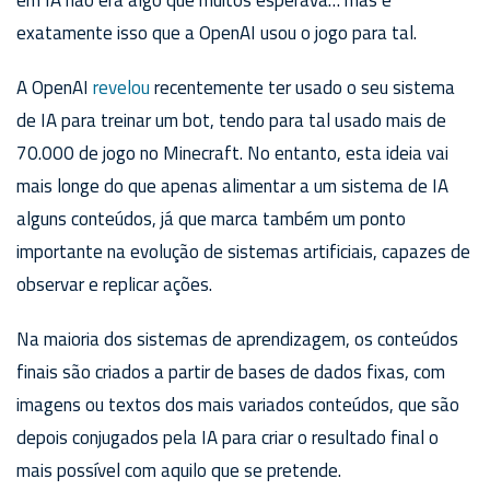
exatamente isso que a OpenAI usou o jogo para tal.
A OpenAI
revelou
recentemente ter usado o seu sistema
de IA para treinar um bot, tendo para tal usado mais de
70.000 de jogo no Minecraft. No entanto, esta ideia vai
mais longe do que apenas alimentar a um sistema de IA
alguns conteúdos, já que marca também um ponto
importante na evolução de sistemas artificiais, capazes de
observar e replicar ações.
Na maioria dos sistemas de aprendizagem, os conteúdos
finais são criados a partir de bases de dados fixas, com
imagens ou textos dos mais variados conteúdos, que são
depois conjugados pela IA para criar o resultado final o
mais possível com aquilo que se pretende.