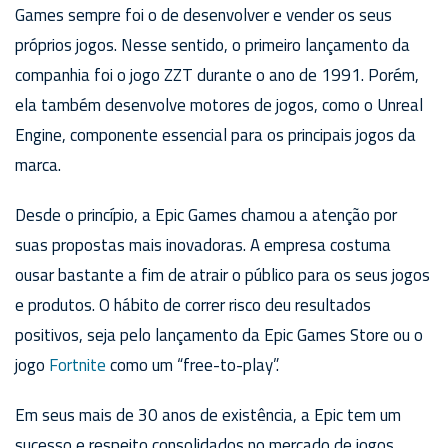
Games sempre foi o de desenvolver e vender os seus
próprios jogos. Nesse sentido, o primeiro lançamento da
companhia foi o jogo ZZT durante o ano de 1991. Porém,
ela também desenvolve motores de jogos, como o Unreal
Engine, componente essencial para os principais jogos da
marca.
Desde o princípio, a Epic Games chamou a atenção por
suas propostas mais inovadoras. A empresa costuma
ousar bastante a fim de atrair o público para os seus jogos
e produtos. O hábito de correr risco deu resultados
positivos, seja pelo lançamento da Epic Games Store ou o
jogo
Fortnite
como um “free-to-play”.
Em seus mais de 30 anos de existência, a Epic tem um
sucesso e respeito consolidados no mercado de jogos.