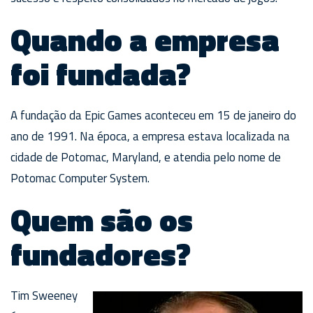
Quando a empresa
foi fundada?
A fundação da Epic Games aconteceu em 15 de janeiro do
ano de 1991. Na época, a empresa estava localizada na
cidade de Potomac, Maryland, e atendia pelo nome de
Potomac Computer System.
Quem são os
fundadores?
Tim Sweeney