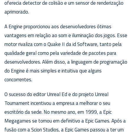
oferecia detector de colisão e um sensor de renderização
aprimorado.
A Engine proporcionou aos desenvolvedores ótimas
vantagens em relação ao som e iluminação dos jogos. Esse
motor rivaliza com o Quake II da id Software, tanto pela
qualidade geral como pela variedade de pacotes para
desenvolvedores. Além disso, a linguagem de programação
do Engine é mais simples e intuitiva que alguns
concorrentes.
O sucesso do editor Unreal Ed e do projeto Unreal
Tournament incentivou a empresa a melhorar o seu
escritório da sede. No mesmo ano, em 1999, a Epic
Megagames se tornou em definitivo a Epic Games. Após a
fusão com a Scion Studios, a Epic Games passou a ter um