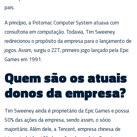
pais.
A princípio, a Potomac Computer System atuava com
consultoria em computação. Todavia, Tim Sweeney
redirecionou o propósito da empresa para o lançamento de
jogos. Assim, surgiu o ZZT, primeiro jogo lançado pela Epic
Games em 1991.
Quem são os atuais
donos da empresa?
Tim Sweeney ainda é proprietário da Epic Games e possui
50% das ações da empresa, sendo assim, o sócio
majoritário. Além dele, a Tencent, empresa chinesa de