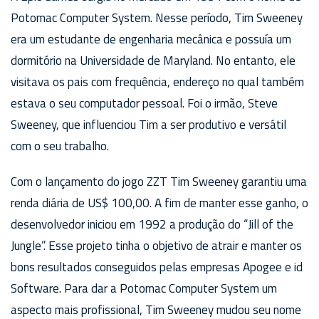
Potomac Computer System. Nesse período, Tim Sweeney
era um estudante de engenharia mecânica e possuía um
dormitório na Universidade de Maryland. No entanto, ele
visitava os pais com frequência, endereço no qual também
estava o seu computador pessoal. Foi o irmão, Steve
Sweeney, que influenciou Tim a ser produtivo e versátil
com o seu trabalho.
Com o lançamento do jogo ZZT Tim Sweeney garantiu uma
renda diária de US$ 100,00. A fim de manter esse ganho, o
desenvolvedor iniciou em 1992 a produção do “Jill of the
Jungle”. Esse projeto tinha o objetivo de atrair e manter os
bons resultados conseguidos pelas empresas Apogee e id
Software. Para dar a Potomac Computer System um
aspecto mais profissional, Tim Sweeney mudou seu nome