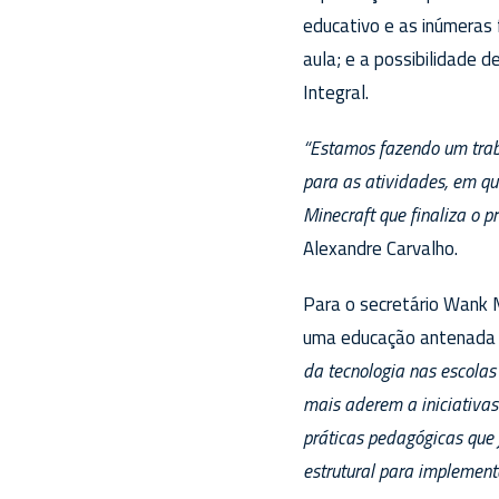
educativo e as inúmeras
aula; e a possibilidade 
Integral.
“Estamos fazendo um traba
para as atividades, em qu
Minecraft que finaliza o 
Alexandre Carvalho.
Para o secretário Wank 
uma educação antenada c
da tecnologia nas escolas
mais aderem a iniciativas
práticas pedagógicas que 
estrutural para implemen