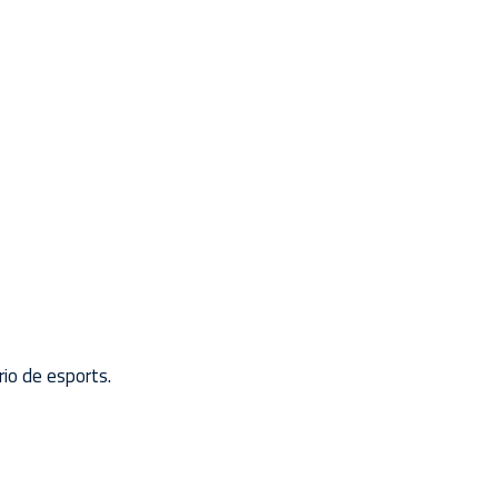
io de esports.