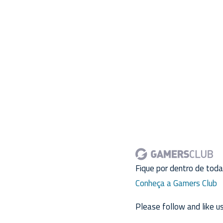
Fique por dentro de tod
Conheça a Gamers Club
Please follow and like us