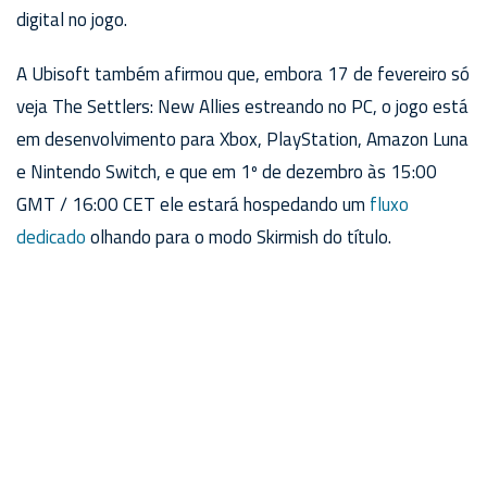
digital no jogo.
A Ubisoft também afirmou que, embora 17 de fevereiro só
veja The Settlers: New Allies estreando no PC, o jogo está
em desenvolvimento para Xbox, PlayStation, Amazon Luna
e Nintendo Switch, e que em 1º de dezembro às 15:00
GMT / 16:00 CET ele estará hospedando um
fluxo
dedicado
olhando para o modo Skirmish do título.