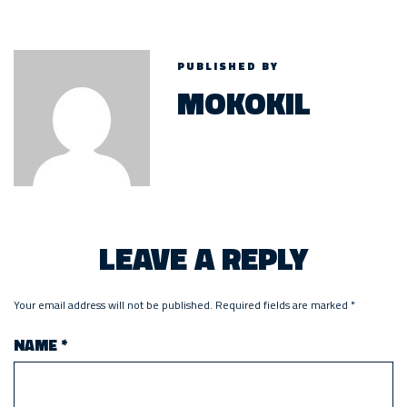
PUBLISHED BY
MOKOKIL
LEAVE A REPLY
Your email address will not be published.
Required fields are marked
*
NAME
*