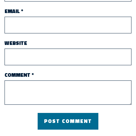
EMAIL
*
WEBSITE
COMMENT
*