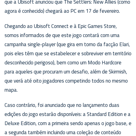
que a Ubisoft anunciou que The Settlers: New Allies (como
agora é conhecido) chegará ao PC em 17 de fevereiro.
Chegando ao Ubisoft Connect e à Epic Games Store,
somos informados de que este jogo contará com uma
campanha single-player (que gira em torno da facção Elari,
pois eles têm que se estabelecer e sobreviver em território
desconhecido perigoso), bem como um Modo Hardcore
para aqueles que procuram um desafio, além de Skirmish,
que verá até oito jogadores competindo todos no mesmo
mapa.
Caso contrário, foi anunciado que no lançamento duas
edições do jogo estarão disponíveis: a Standard Edition e a
Deluxe Edition, com a primeira sendo apenas o jogo base, e
a segunda também incluindo uma coleção de conteúdo