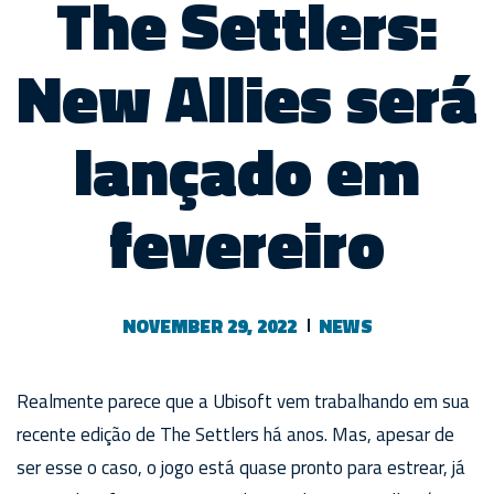
The Settlers:
New Allies será
lançado em
fevereiro
NOVEMBER 29, 2022
NEWS
Realmente parece que a Ubisoft vem trabalhando em sua
recente edição de The Settlers há anos. Mas, apesar de
ser esse o caso, o jogo está quase pronto para estrear, já