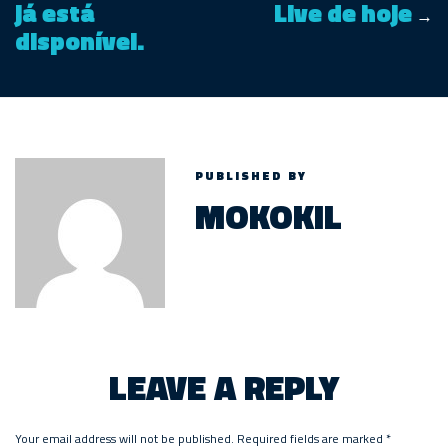
já está
Live de hoje
→
disponível.
PUBLISHED BY
MOKOKIL
LEAVE A REPLY
Your email address will not be published.
Required fields are marked
*