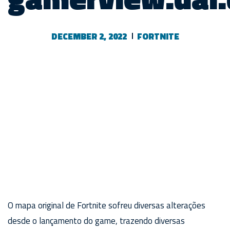
DECEMBER 2, 2022
FORTNITE
O mapa original de Fortnite sofreu diversas alterações
desde o lançamento do game, trazendo diversas