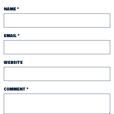
NAME
*
EMAIL
*
WEBSITE
COMMENT
*