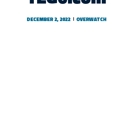
DECEMBER 2, 2022
OVERWATCH