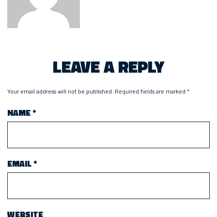
LEAVE A REPLY
Your email address will not be published.
Required fields are marked
*
NAME
*
EMAIL
*
WEBSITE