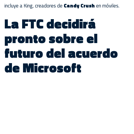
incluye a King, creadores de
Candy Crush
en móviles.
La FTC decidirá
pronto sobre el
futuro del acuerdo
de Microsoft