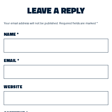
LEAVE A REPLY
Your email address will not be published.
Required fields are marked
*
NAME
*
EMAIL
*
WEBSITE