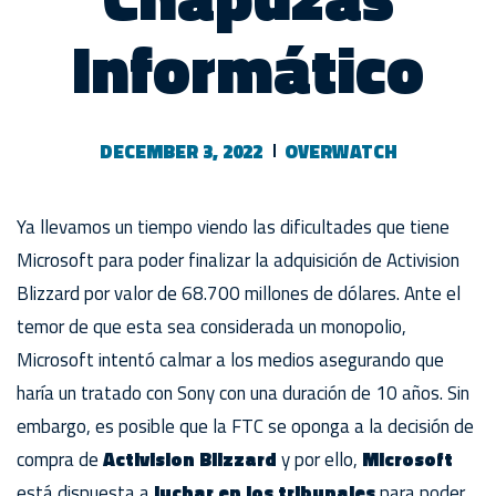
Informático
DECEMBER 3, 2022
OVERWATCH
Ya llevamos un tiempo viendo las dificultades que tiene
Microsoft para poder finalizar la adquisición de Activision
Blizzard por valor de 68.700 millones de dólares. Ante el
temor de que esta sea considerada un monopolio,
Microsoft intentó calmar a los medios asegurando que
haría un tratado con Sony con una duración de 10 años. Sin
embargo, es posible que la FTC se oponga a la decisión de
compra de
Activision Blizzard
y por ello,
Microsoft
está dispuesta a
luchar en los tribunales
para poder