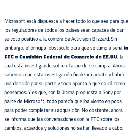
Microsoft está dispuesta a hacer todo lo que sea para que
los reguladores de todos los países sean capaces de dar
su voto positivo a la compra de Activision Blizzard. Sin
embargo, el principal obstáculo para que se cumpla sería l
a
FTC o Comisión Federal de Comercio de EE.UU
, la
cual está investigando sobre el acuerdo de compra. Ahora
sabemos que esta investigación finalizará pronto y habrá
una decisión por su parte y todo apunta a que no irá como
pensamos. Y es que, con la última propuesta a Sony por
parte de Microsoft, todo parecía que iba viento en popa
para poder completar su adquisición. No obstante, ahora
se informa que las conversaciones con la FTC sobre los
cambios, acuerdos y soluciones no se han llevado a cabo.