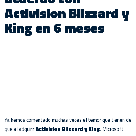
Activision Blizzard y
King en 6 meses
Ya hemos comentado muchas veces el temor que tienen de
que al adquirir
Activision Blizzard y King
, Microsoft