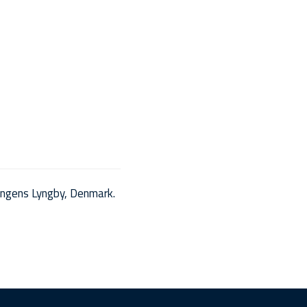
ngens Lyngby, Denmark.