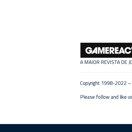
A MAIOR REVISTA DE 
Copyright 1998-2022 – 
Please follow and like us