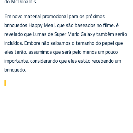
do McDonald’s.
Em novo material promocional para os próximos
brinquedos Happy Meal, que são baseados no filme, é
revelado que Lumas de Super Mario Galaxy também serão
incluídos. Embora não saibamos o tamanho do papel que
eles terão, assumimos que será pelo menos um pouco
importante, considerando que eles estão recebendo um
brinquedo.