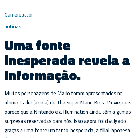
Gamereactor
notícias
Uma fonte
inesperada revela a
informação.
Muitos personagens de Mario foram apresentados no
último trailer (acima) de The Super Mario Bros. Movie, mas
parece que a Nintendo e a Illumination ainda têm algumas
surpresas reservadas para nós. Isso agora foi divulgado
graças a uma fonte um tanto inesperada; a filial japonesa