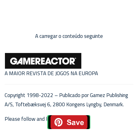
A carregar o conteúdo seguinte
A MAIOR REVISTA DE JOGOS NA EUROPA
Copyright 1998-2022 – Publicado por Gamez Publishing
A/S, Toftebæksvej 6, 2800 Kongens Lyngby, Denmark.
Please follow and like us: