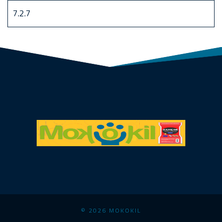
© 2026 MOKOKIL