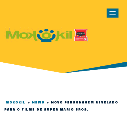
Toggle
navigat
MOKOKIL
>
NEWS
>
NOVO PERSONAGEM REVELADO
PARA O FILME DE SUPER MARIO BROS.