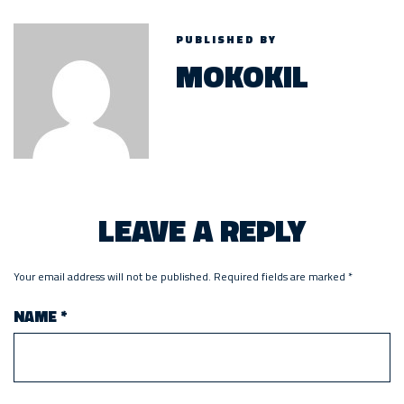
PUBLISHED BY
MOKOKIL
LEAVE A REPLY
Your email address will not be published.
Required fields are marked
*
NAME
*