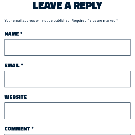
LEAVE A REPLY
Your email address will not be published.
Required fields are marked
*
NAME
*
EMAIL
*
WEBSITE
COMMENT
*