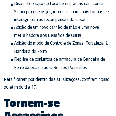
Disponibilização do foco de engramas com Lorde
Shaxx pra que os jogadores tenham mais formas de
interagir com as recompensas do Crisol
Adição de um novo canhão de mão e uma nova
metralhadora aos Desafios de Osíris
Adição do modo de Controle de Zonas, Fortaleza, à
Bandeira de Ferro
Reprise de conjuntos de armadura da Bandeira de
Ferro da expansão O Rei dos Possuídos
Para ficarem por dentro das atualizações, confiram nosso
boletim do dia 17.
Tornem-se
Assassinos