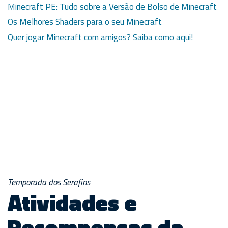
Minecraft PE: Tudo sobre a Versão de Bolso de Minecraft
Os Melhores Shaders para o seu Minecraft
Quer jogar Minecraft com amigos? Saiba como aqui!
Temporada dos Serafins
Atividades e
Recompensas da