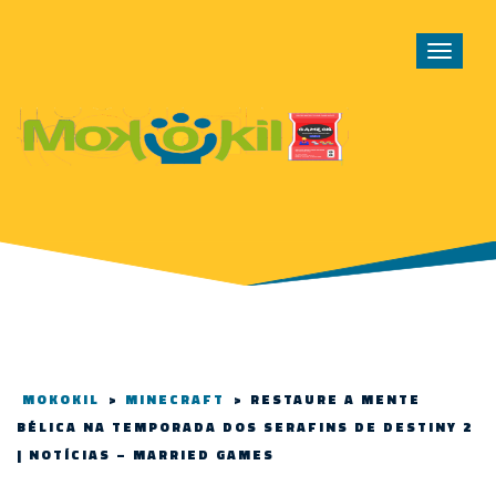
Toggle
navigat
MOKOKIL
>
MINECRAFT
>
RESTAURE A MENTE
BÉLICA NA TEMPORADA DOS SERAFINS DE DESTINY 2
| NOTÍCIAS – MARRIED GAMES