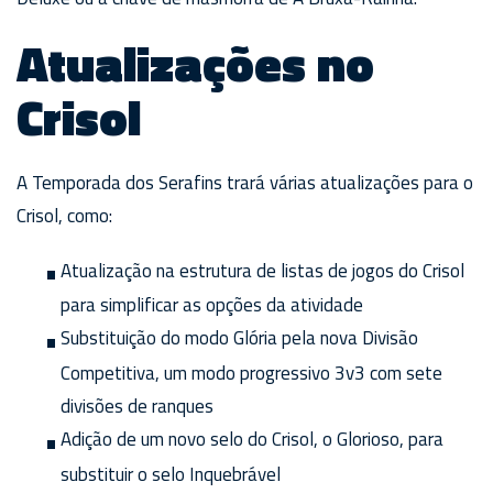
Atualizações no
Crisol
A Temporada dos Serafins trará várias atualizações para o
Crisol, como:
Atualização na estrutura de listas de jogos do Crisol
para simplificar as opções da atividade
Substituição do modo Glória pela nova Divisão
Competitiva, um modo progressivo 3v3 com sete
divisões de ranques
Adição de um novo selo do Crisol, o Glorioso, para
substituir o selo Inquebrável