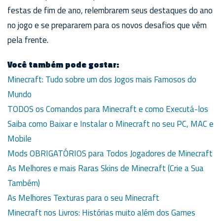
festas de fim de ano, relembrarem seus destaques do ano
no jogo e se prepararem para os novos desafios que vêm
pela frente.
Você também pode gostar:
Minecraft: Tudo sobre um dos Jogos mais Famosos do
Mundo
TODOS os Comandos para Minecraft e como Executá-los
Saiba como Baixar e Instalar o Minecraft no seu PC, MAC e
Mobile
Mods OBRIGATÓRIOS para Todos Jogadores de Minecraft
As Melhores e mais Raras Skins de Minecraft (Crie a Sua
Também)
As Melhores Texturas para o seu Minecraft
Minecraft nos Livros: Histórias muito além dos Games