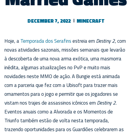
DECEMBER 7, 2022
MINECRAFT
Hoje, a
Temporada dos Serafins
estreia em
Destiny 2
, com
novas atividades sazonais, missões semanais que levarão
à descoberta de uma nova arma exótica, uma masmorra
inédita, algumas atualizações no PvP e muito mais
novidades neste MMO de ação. A Bungie está animada
com a parceria que fez com a Ubisoft para trazer mais
ornamentos para o jogo e permitir que os jogadores se
vistam nos trajes de assassinos icônicos em
Destiny 2
.
Eventos anuais como a Alvorada e os Momentos de
Triunfo também estão de volta nesta temporada,
trazendo oportunidades para os Guardiões celebrarem as