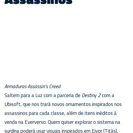
Armaduras Assassin’s Creed
Saltem para a Luz com a parceria de
Destiny 2
com a
Ubisoft, que nos trará novos ornamentos inspirados nos
assassinos para cada classe, além de itens inéditos à
venda na Eververso. Quem quiser explorar o sistema na
surdina poderá usar visuais inspirados em Eivor (Titãs),