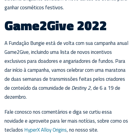
ganhar cosméticos festivos.
Game2Give 2022
A Fundação Bungie está de volta com sua campanha anual
Game2Give, incluindo uma lista de novos incentivos
exclusivos para doadores e angariadores de fundos. Para
dar início à campanha, vamos celebrar com uma maratona
de duas semanas de transmissões feitas pelos criadores
de conteúdo da comunidade de
Destiny 2
, de 6 a 19 de
dezembro.
Fale conosco nos comentários e diga se curtiu essa
novidade e aproveite para ler mais notícias, sobre como os
teclados
HyperX Alloy Origins
, no nosso site.