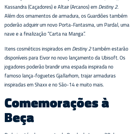
Kassandra (Caçadores) e Altair (Arcanos) em
Destiny 2
.
Além dos ornamentos de armadura, os Guardiões também
poderão adquirir um novo Porta-Fantasma, um Pardal, uma
nave e a finalização “Carta na Manga”.
Itens cosméticos inspirados em
Destiny 2
também estarão
disponíveis para Eivor no novo lançamento da Ubisoft. Os
jogadores poderão brandir uma espada inspirada no
famoso lança-foguetes Gjallarhorn, trajar armaduras
inspiradas em Shaxx e no São-14 e muito mais.
Comemorações à
Beça