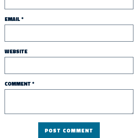
EMAIL
*
WEBSITE
COMMENT
*