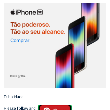
Publicidade
Please follow and like us: