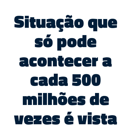
Situação que
só pode
acontecer a
cada 500
milhões de
vezes é vista