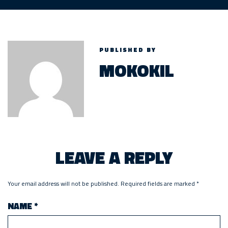
PUBLISHED BY
MOKOKIL
LEAVE A REPLY
Your email address will not be published.
Required fields are marked
*
NAME
*