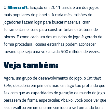
O
Minecraft
, lançado em 2011, ainda é um dos jogos
mais populares do planeta. A cada mês, milhões de
jogadores fazem login para buscar materiais, criar
ferramentas e itens para construir belas estruturas de
blocos. E como cada um dos mundos do jogo é gerado de
forma procedural, coisas estranhas podem acontecer,
mesmo que seja uma vez a cada 500 milhões de vezes.
Veja também:
Agora, um grupo de desenvolvimento do jogo, o
Stardust
Labs
, descobriu em primeira mão um lago tão profundo que
fez com que as capacidades de geração de mundo do jogo
parassem de forma espetacular. Abaixo, você pode ver que
isso resultou em um enorme sumidouro se formando bem