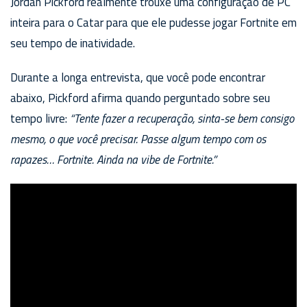
Jordan Pickford realmente trouxe uma configuração de PC
inteira para o Catar para que ele pudesse jogar Fortnite em
seu tempo de inatividade.
Durante a longa entrevista, que você pode encontrar
abaixo, Pickford afirma quando perguntado sobre seu
tempo livre:
“Tente fazer a recuperação, sinta-se bem consigo
mesmo, o que você precisar. Passe algum tempo com os
rapazes… Fortnite. Ainda na vibe de Fortnite.”