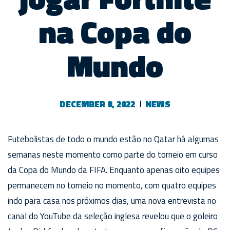
na Copa do
Mundo
DECEMBER 8, 2022
NEWS
Futebolistas de todo o mundo estão no Qatar há algumas
semanas neste momento como parte do torneio em curso
da Copa do Mundo da FIFA. Enquanto apenas oito equipes
permanecem no torneio no momento, com quatro equipes
indo para casa nos próximos dias, uma nova entrevista no
canal do YouTube da seleção inglesa revelou que o goleiro