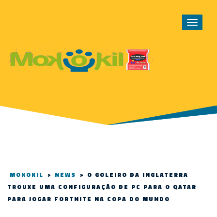
Toggle
navigat
MOKOKIL
>
NEWS
>
O GOLEIRO DA INGLATERRA
TROUXE UMA CONFIGURAÇÃO DE PC PARA O QATAR
PARA JOGAR FORTNITE NA COPA DO MUNDO