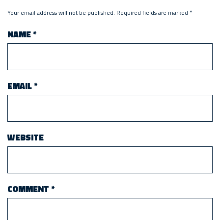
Your email address will not be published.
Required fields are marked
*
NAME
*
EMAIL
*
WEBSITE
COMMENT
*