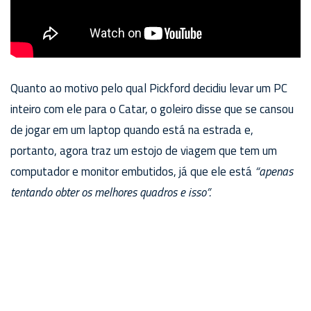
Quanto ao motivo pelo qual Pickford decidiu levar um PC
inteiro com ele para o Catar, o goleiro disse que se cansou
de jogar em um laptop quando está na estrada e,
portanto, agora traz um estojo de viagem que tem um
computador e monitor embutidos, já que ele está
“apenas
tentando obter os melhores quadros e isso”.