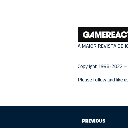
A MAIOR REVISTA DE 
Copyright 1998-2022 – 
Please follow and like us
PREVIOUS