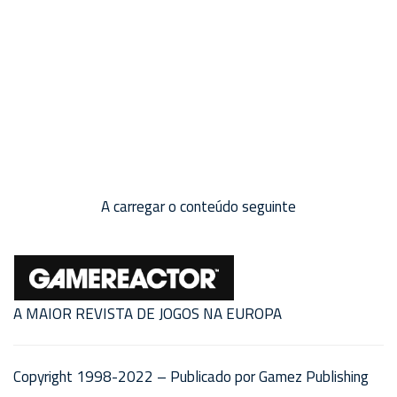
A carregar o conteúdo seguinte
A MAIOR REVISTA DE JOGOS NA EUROPA
Copyright 1998-2022 – Publicado por Gamez Publishing