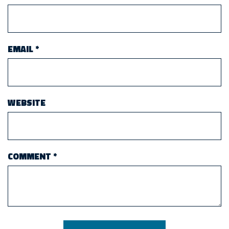
EMAIL
*
WEBSITE
COMMENT
*