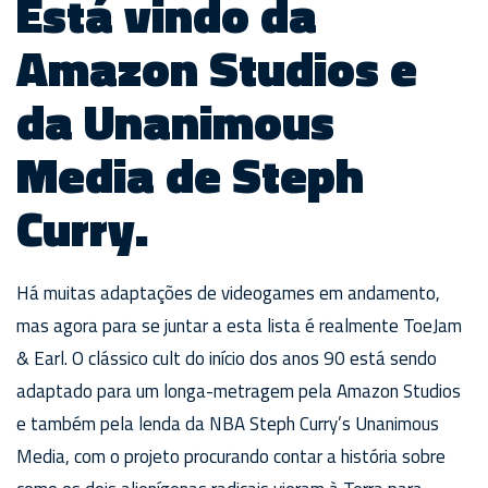
Está vindo da
Amazon Studios e
da Unanimous
Media de Steph
Curry.
Há muitas adaptações de videogames em andamento,
mas agora para se juntar a esta lista é realmente ToeJam
& Earl. O clássico cult do início dos anos 90 está sendo
adaptado para um longa-metragem pela Amazon Studios
e também pela lenda da NBA Steph Curry’s Unanimous
Media, com o projeto procurando contar a história sobre