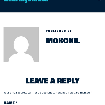
PUBLISHED BY
MOKOKIL
LEAVE A REPLY
Your email address will not be published.
Required fields are marked
*
NAME
*