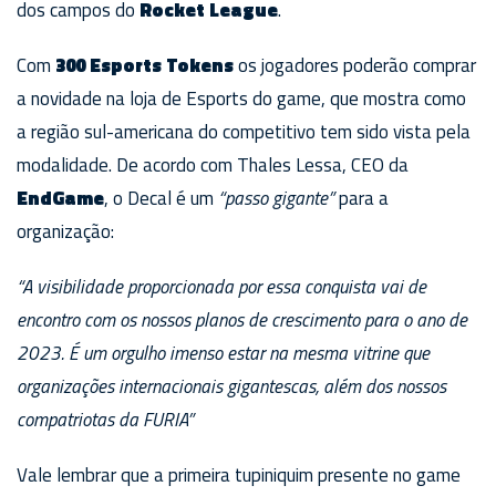
dos campos do
Rocket League
.
Com
300 Esports Tokens
os jogadores poderão comprar
a novidade na loja de Esports do game, que mostra como
a região sul-americana do competitivo tem sido vista pela
modalidade. De acordo com Thales Lessa, CEO da
EndGame
, o Decal é um
“passo gigante”
para a
organização:
“A visibilidade proporcionada por essa conquista vai de
encontro com os nossos planos de crescimento para o ano de
2023. É um orgulho imenso estar na mesma vitrine que
organizações internacionais gigantescas, além dos nossos
compatriotas da FURIA”
Vale lembrar que a primeira tupiniquim presente no game