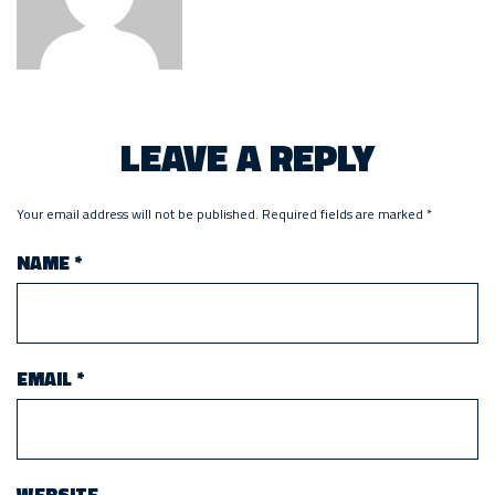
LEAVE A REPLY
Your email address will not be published.
Required fields are marked
*
NAME
*
EMAIL
*