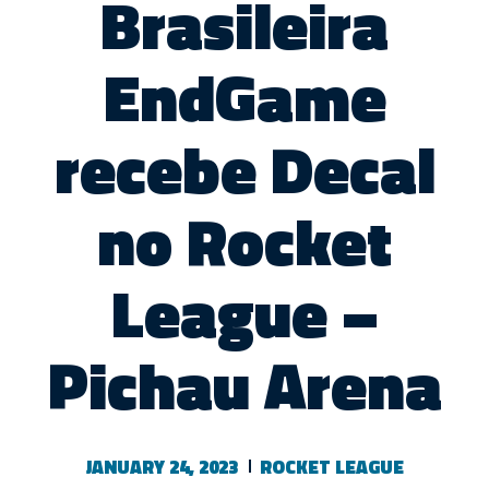
Brasileira
EndGame
recebe Decal
no Rocket
League –
Pichau Arena
JANUARY 24, 2023
ROCKET LEAGUE