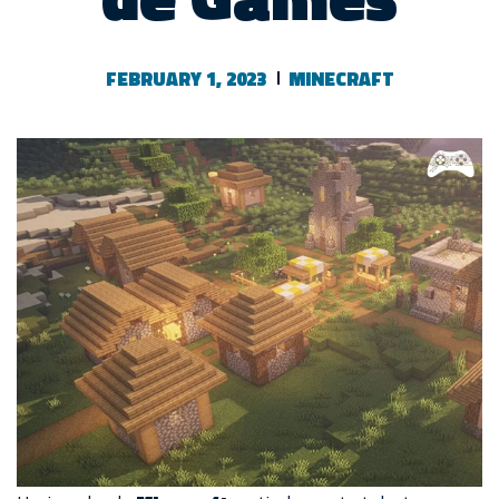
FEBRUARY 1, 2023
MINECRAFT