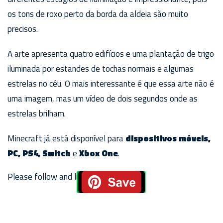
os tons de roxo perto da borda da aldeia são muito
precisos.
A arte apresenta quatro edifícios e uma plantação de trigo
iluminada por estandes de tochas normais e algumas
estrelas no céu. O mais interessante é que essa arte não é
uma imagem, mas um vídeo de dois segundos onde as
estrelas brilham.
Minecraft já está disponível para
dispositivos móveis,
PC, PS4, Switch
e
Xbox One
.
Please follow and like us: