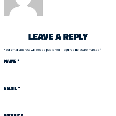
LEAVE A REPLY
Your email address will not be published.
Required fields are marked
*
NAME
*
EMAIL
*
WEBSITE