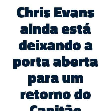
Chris Evans
ainda está
deixando a
porta aberta
para um
retorno do
Capitão