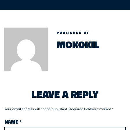
PUBLISHED BY
MOKOKIL
LEAVE A REPLY
Your email address will not be published.
Required fields are marked
*
NAME
*