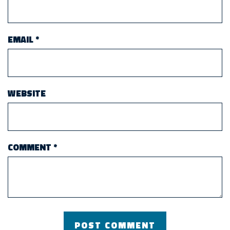
EMAIL
*
WEBSITE
COMMENT
*