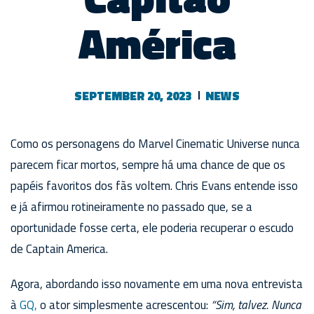
América
SEPTEMBER 20, 2023
NEWS
Como os personagens do Marvel Cinematic Universe nunca
parecem ficar mortos, sempre há uma chance de que os
papéis favoritos dos fãs voltem. Chris Evans entende isso
e já afirmou rotineiramente no passado que, se a
oportunidade fosse certa, ele poderia recuperar o escudo
de Captain America.
Agora, abordando isso novamente em uma nova entrevista
à
GQ,
o ator simplesmente acrescentou:
“Sim, talvez. Nunca