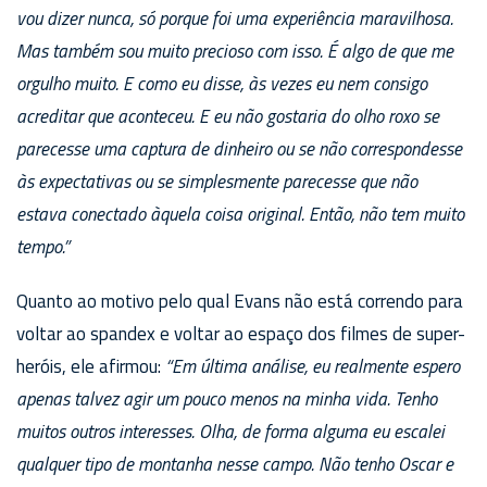
vou dizer nunca, só porque foi uma experiência maravilhosa.
Mas também sou muito precioso com isso. É algo de que me
orgulho muito. E como eu disse, às vezes eu nem consigo
acreditar que aconteceu. E eu não gostaria do olho roxo se
parecesse uma captura de dinheiro ou se não correspondesse
às expectativas ou se simplesmente parecesse que não
estava conectado àquela coisa original. Então, não tem muito
tempo.”
Quanto ao motivo pelo qual Evans não está correndo para
voltar ao spandex e voltar ao espaço dos filmes de super-
heróis, ele afirmou:
“Em última análise, eu realmente espero
apenas talvez agir um pouco menos na minha vida. Tenho
muitos outros interesses. Olha, de forma alguma eu escalei
qualquer tipo de montanha nesse campo. Não tenho Oscar e