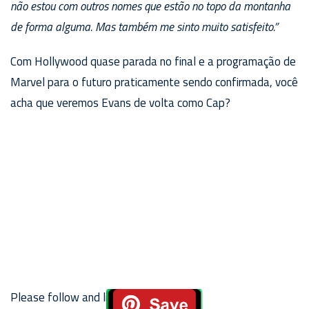
não estou com outros nomes que estão no topo da montanha
de forma alguma. Mas também me sinto muito satisfeito.”
Com Hollywood quase parada no final e a programação de
Marvel para o futuro praticamente sendo confirmada, você
acha que veremos Evans de volta como Cap?
Please follow and like us: