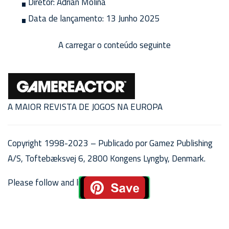
Diretor:
Adrian Molina
Data de lançamento:
13 Junho 2025
A carregar o conteúdo seguinte
A MAIOR REVISTA DE JOGOS NA EUROPA
Copyright 1998-2023 – Publicado por Gamez Publishing
A/S, Toftebæksvej 6, 2800 Kongens Lyngby, Denmark.
Please follow and like us: