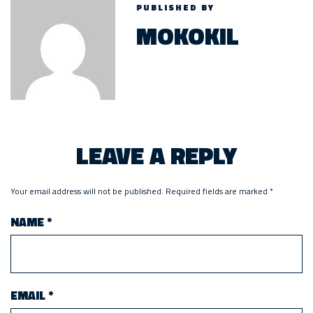
PUBLISHED BY
MOKOKIL
LEAVE A REPLY
Your email address will not be published.
Required fields are marked
*
NAME
*
EMAIL
*