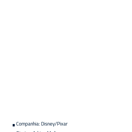
Companhia:
Disney/Pixar