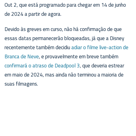
Out 2, que está programado para chegar em 14 de junho
de 2024 a partir de agora.
Devido às greves em curso, não há confirmação de que
essas datas permanecerão bloqueadas, já que a Disney
recentemente também decidiu
adiar o filme live-action de
Branca de Neve
, e provavelmente em breve também
confirmará o atraso de Deadpool 3
, que deveria estrear
em maio de 2024, mas ainda não terminou a maioria de
suas filmagens.