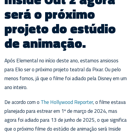
será o próximo
projeto do estúdio
de animação.
Após Elemental no início deste ano, estamos ansiosos
para Elio ser o próximo projeto teatral da Pixar. Ou pelo
menos fomos, já que o filme foi adiado pela Disney em um
ano inteiro.
De acordo com o
The Hollywood Reporter
, o filme estava
planejado para estrear em 1º de março de 2024, mas
agora foi adiado para 13 de junho de 2025, o que significa
que o próximo filme do estúdio de animação será Inside