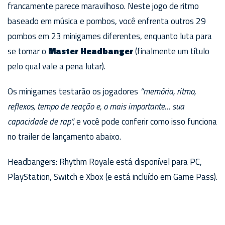
francamente parece maravilhoso. Neste jogo de ritmo
baseado em música e pombos, você enfrenta outros 29
pombos em 23 minigames diferentes, enquanto luta para
se tornar o
Master Headbanger
(finalmente um título
pelo qual vale a pena lutar).
Os minigames testarão os jogadores
“memória, ritmo,
reflexos, tempo de reação e, o mais importante… sua
capacidade de rap”,
e você pode conferir como isso funciona
no trailer de lançamento abaixo.
Headbangers: Rhythm Royale está disponível para PC,
PlayStation, Switch e Xbox (e está incluído em Game Pass).