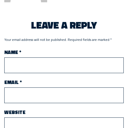
LEAVE A REPLY
Your email address will not be published.
Required fields are marked
*
NAME
*
EMAIL
*
WEBSITE