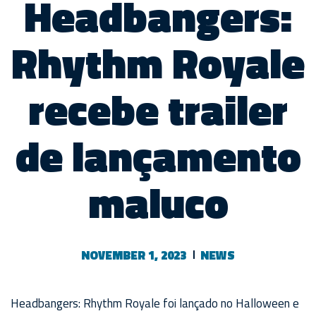
Headbangers:
Rhythm Royale
recebe trailer
de lançamento
maluco
NOVEMBER 1, 2023
NEWS
Headbangers: Rhythm Royale foi lançado no Halloween e