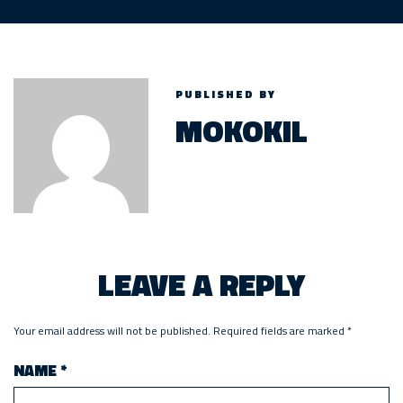
PUBLISHED BY
MOKOKIL
LEAVE A REPLY
Your email address will not be published.
Required fields are marked
*
NAME
*