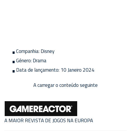
Companhia:
Disney
Género:
Drama
Data de lançamento:
10 Janeiro 2024
A carregar o conteúdo seguinte
A MAIOR REVISTA DE JOGOS NA EUROPA