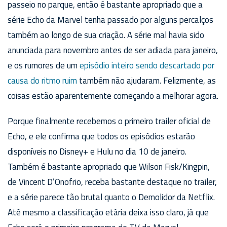
passeio no parque, então é bastante apropriado que a
série Echo da Marvel tenha passado por alguns percalços
também ao longo de sua criação. A série mal havia sido
anunciada para novembro antes de ser adiada para janeiro,
e os rumores de um
episódio inteiro sendo descartado por
causa do ritmo ruim
também não ajudaram. Felizmente, as
coisas estão aparentemente começando a melhorar agora.
Porque finalmente recebemos o primeiro trailer oficial de
Echo, e ele confirma que todos os episódios estarão
disponíveis no Disney+ e Hulu no dia 10 de janeiro.
Também é bastante apropriado que Wilson Fisk/Kingpin,
de Vincent D’Onofrio, receba bastante destaque no trailer,
e a série parece tão brutal quanto o Demolidor da Netflix.
Até mesmo a classificação etária deixa isso claro, já que