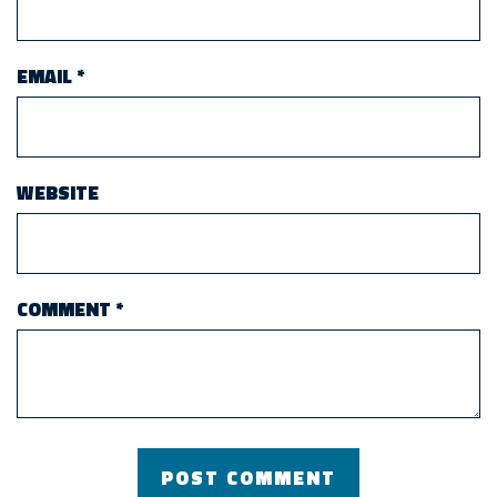
EMAIL
*
WEBSITE
COMMENT
*