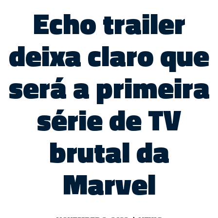
Echo trailer
deixa claro que
será a primeira
série de TV
brutal da
Marvel