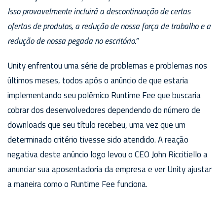
Isso provavelmente incluirá a descontinuação de certas
ofertas de produtos, a redução de nossa força de trabalho e a
redução de nossa pegada no escritório.”
Unity enfrentou uma série de problemas e problemas nos
últimos meses, todos após o anúncio de que estaria
implementando seu polêmico Runtime Fee que buscaria
cobrar dos desenvolvedores dependendo do número de
downloads que seu título recebeu, uma vez que um
determinado critério tivesse sido atendido. A reação
negativa deste anúncio logo levou o CEO John Riccitiello a
anunciar sua aposentadoria da empresa e ver Unity ajustar
a maneira como o Runtime Fee funciona.