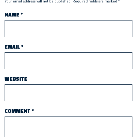
Your email address will not be published.
Required fields are marked
*
NAME
*
EMAIL
*
WEBSITE
COMMENT
*