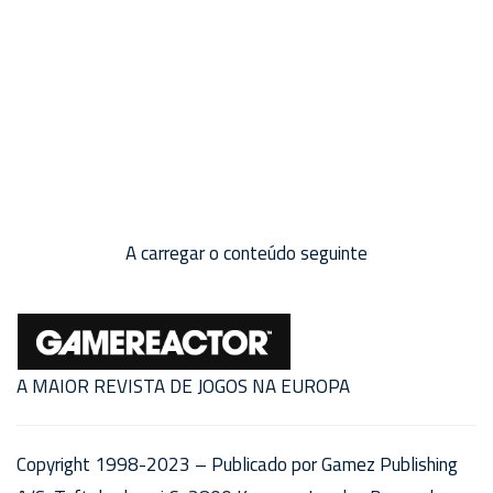
A carregar o conteúdo seguinte
A MAIOR REVISTA DE JOGOS NA EUROPA
Copyright 1998-2023 – Publicado por Gamez Publishing