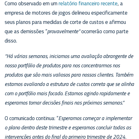
Como observado em um
relatório financeiro recente
, a
empresa de motores de jogos delineou especificamente
seus planos para medidas de corte de custos e afirmou
que as demissões “
provavelmente”
ocorrerão como parte
disso.
“Há várias semanas, iniciamos uma avaliação abrangente de
nosso portfólio de produtos para nos concentrarmos nos
produtos que são mais valiosos para nossos clientes. Também
estamos avaliando a estrutura de custos correta que se alinha
com o portfólio mais focado. Estamos agindo rapidamente e
esperamos tomar decisões finais nas próximas semanas.”
O comunicado continua: “
Esperamos começar a implementar
o plano dentro deste trimestre e esperamos concluir todas as
intervenções antes do final do primeiro trimestre de 2024.