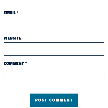
EMAIL
*
WEBSITE
COMMENT
*