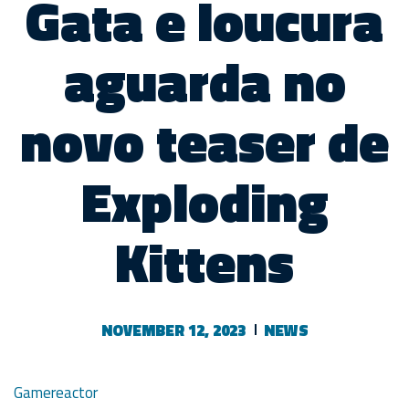
Gata e loucura
aguarda no
novo teaser de
Exploding
Kittens
NOVEMBER 12, 2023
NEWS
Gamereactor