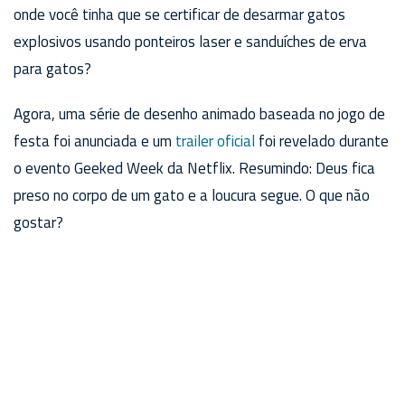
onde você tinha que se certificar de desarmar gatos
explosivos usando ponteiros laser e sanduíches de erva
para gatos?
Agora, uma série de desenho animado baseada no jogo de
festa foi anunciada e um
trailer oficial
foi revelado durante
o evento Geeked Week da Netflix. Resumindo: Deus fica
preso no corpo de um gato e a loucura segue. O que não
gostar?