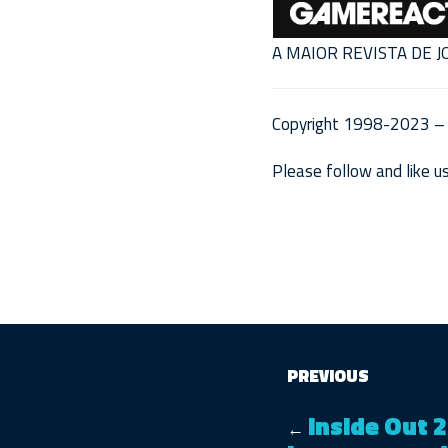
A MAIOR REVISTA DE 
Copyright 1998-2023 – 
Please follow and like us
PREVIOUS
Inside Out 
←