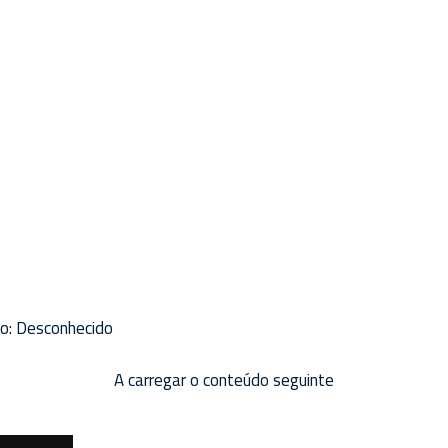
o:
Desconhecido
A carregar o conteúdo seguinte