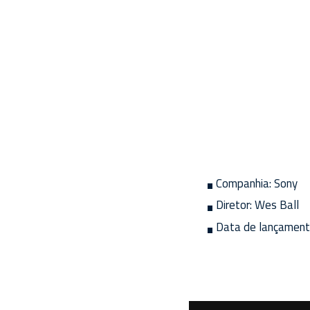
Companhia:
Sony
Diretor:
Wes Ball
Data de lançament