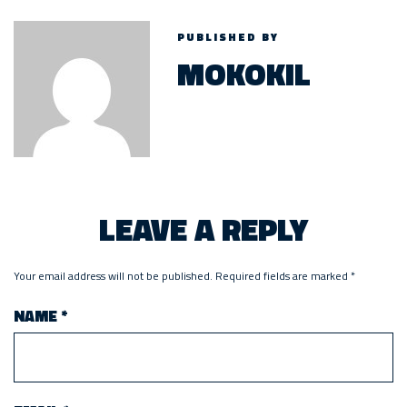
PUBLISHED BY
MOKOKIL
LEAVE A REPLY
Your email address will not be published.
Required fields are marked
*
NAME
*