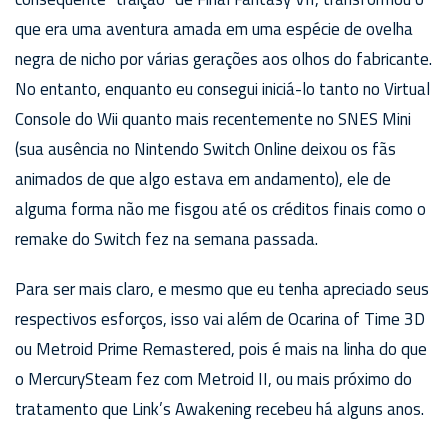
que era uma aventura amada em uma espécie de ovelha
negra de nicho por várias gerações aos olhos do fabricante.
No entanto, enquanto eu consegui iniciá-lo tanto no Virtual
Console do Wii quanto mais recentemente no SNES Mini
(sua ausência no Nintendo Switch Online deixou os fãs
animados de que algo estava em andamento), ele de
alguma forma não me fisgou até os créditos finais como o
remake do Switch fez na semana passada.
Para ser mais claro, e mesmo que eu tenha apreciado seus
respectivos esforços, isso vai além de Ocarina of Time 3D
ou Metroid Prime Remastered, pois é mais na linha do que
o MercurySteam fez com Metroid II, ou mais próximo do
tratamento que Link’s Awakening recebeu há alguns anos.