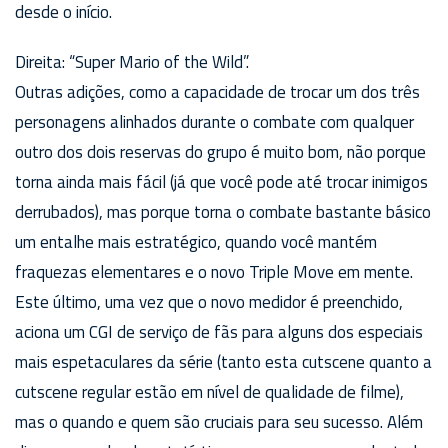
desde o início.
Direita: “Super Mario of the Wild”.
Outras adições, como a capacidade de trocar um dos três
personagens alinhados durante o combate com qualquer
outro dos dois reservas do grupo é muito bom, não porque
torna ainda mais fácil (já que você pode até trocar inimigos
derrubados), mas porque torna o combate bastante básico
um entalhe mais estratégico, quando você mantém
fraquezas elementares e o novo Triple Move em mente.
Este último, uma vez que o novo medidor é preenchido,
aciona um CGI de serviço de fãs para alguns dos especiais
mais espetaculares da série (tanto esta cutscene quanto a
cutscene regular estão em nível de qualidade de filme),
mas o quando e quem são cruciais para seu sucesso. Além