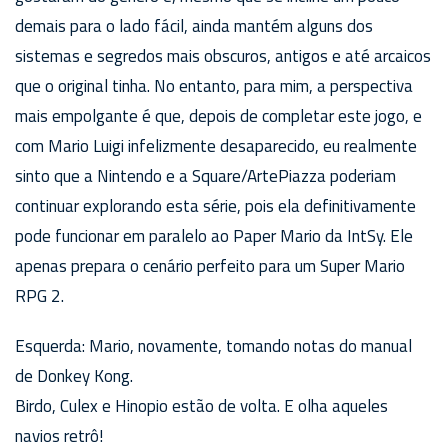
demais para o lado fácil, ainda mantém alguns dos
sistemas e segredos mais obscuros, antigos e até arcaicos
que o original tinha. No entanto, para mim, a perspectiva
mais empolgante é que, depois de completar este jogo, e
com Mario Luigi infelizmente desaparecido, eu realmente
sinto que a Nintendo e a Square/ArtePiazza poderiam
continuar explorando esta série, pois ela definitivamente
pode funcionar em paralelo ao Paper Mario da IntSy. Ele
apenas prepara o cenário perfeito para um Super Mario
RPG 2.
Esquerda: Mario, novamente, tomando notas do manual
de Donkey Kong.
Birdo, Culex e Hinopio estão de volta. E olha aqueles
navios retrô!