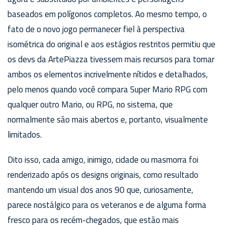
baseados em polígonos completos. Ao mesmo tempo, o
fato de o novo jogo permanecer fiel à perspectiva
isométrica do original e aos estágios restritos permitiu que
os devs da ArtePiazza tivessem mais recursos para tornar
ambos os elementos incrivelmente nítidos e detalhados,
pelo menos quando você compara Super Mario RPG com
qualquer outro Mario, ou RPG, no sistema, que
normalmente são mais abertos e, portanto, visualmente
limitados.
Dito isso, cada amigo, inimigo, cidade ou masmorra foi
renderizado após os designs originais, como resultado
mantendo um visual dos anos 90 que, curiosamente,
parece nostálgico para os veteranos e de alguma forma
fresco para os recém-chegados, que estão mais