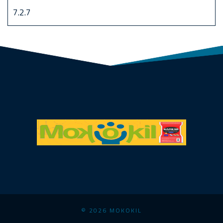
© 2026 MOKOKIL