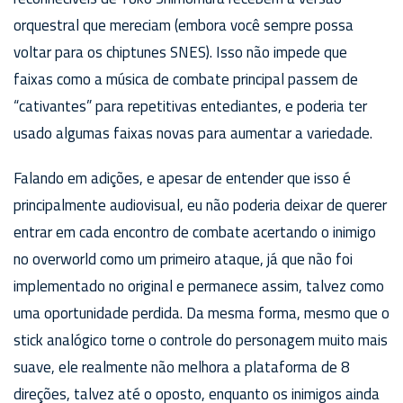
orquestral que mereciam (embora você sempre possa
voltar para os chiptunes SNES). Isso não impede que
faixas como a música de combate principal passem de
“cativantes” para repetitivas entediantes, e poderia ter
usado algumas faixas novas para aumentar a variedade.
Falando em adições, e apesar de entender que isso é
principalmente audiovisual, eu não poderia deixar de querer
entrar em cada encontro de combate acertando o inimigo
no overworld como um primeiro ataque, já que não foi
implementado no original e permanece assim, talvez como
uma oportunidade perdida. Da mesma forma, mesmo que o
stick analógico torne o controle do personagem muito mais
suave, ele realmente não melhora a plataforma de 8
direções, talvez até o oposto, enquanto os inimigos ainda