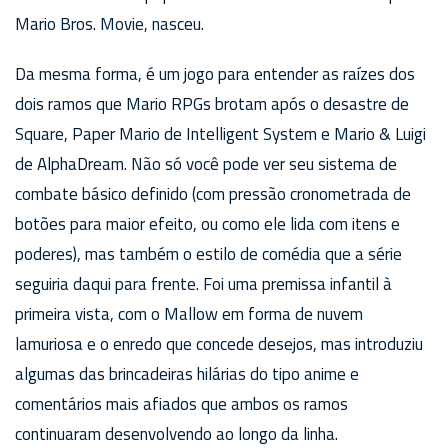
Mario Bros. Movie, nasceu.
Da mesma forma, é um jogo para entender as raízes dos
dois ramos que Mario RPGs brotam após o desastre de
Square, Paper Mario de Intelligent System e Mario & Luigi
de AlphaDream. Não só você pode ver seu sistema de
combate básico definido (com pressão cronometrada de
botões para maior efeito, ou como ele lida com itens e
poderes), mas também o estilo de comédia que a série
seguiria daqui para frente. Foi uma premissa infantil à
primeira vista, com o Mallow em forma de nuvem
lamuriosa e o enredo que concede desejos, mas introduziu
algumas das brincadeiras hilárias do tipo anime e
comentários mais afiados que ambos os ramos
continuaram desenvolvendo ao longo da linha.