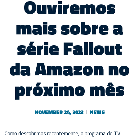
Ouviremos
mais sobre a
série Fallout
da Amazon no
próximo mês
NOVEMBER 24, 2023
NEWS
Como descobrimos recentemente, o programa de TV