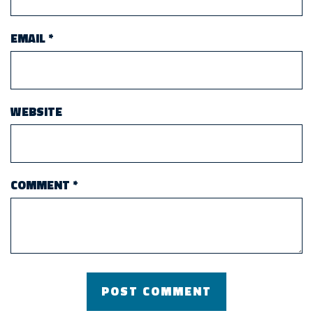
EMAIL
*
WEBSITE
COMMENT
*