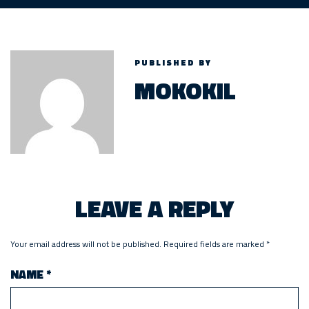
PUBLISHED BY
MOKOKIL
LEAVE A REPLY
Your email address will not be published.
Required fields are marked
*
NAME
*